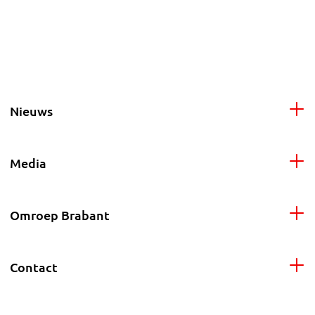
Nieuws
Media
Omroep Brabant
Contact