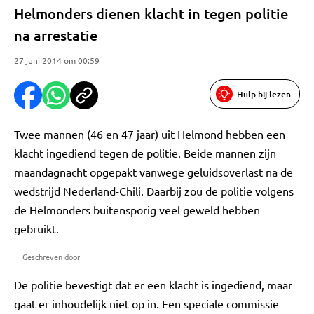
Helmonders dienen klacht in tegen politie
na arrestatie
27 juni 2014 om 00:59
Hulp bij lezen
Twee mannen (46 en 47 jaar) uit Helmond hebben een
klacht ingediend tegen de politie. Beide mannen zijn
maandagnacht opgepakt vanwege geluidsoverlast na de
wedstrijd Nederland-Chili. Daarbij zou de politie volgens
de Helmonders buitensporig veel geweld hebben
gebruikt.
Geschreven door
De politie bevestigt dat er een klacht is ingediend, maar
gaat er inhoudelijk niet op in. Een speciale commissie