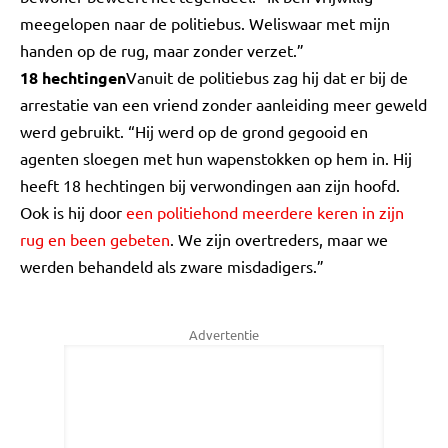
meegelopen naar de politiebus. Weliswaar met mijn
handen op de rug, maar zonder verzet.”
18 hechtingen
Vanuit de politiebus zag hij dat er bij de
arrestatie van een vriend zonder aanleiding meer geweld
werd gebruikt. “Hij werd op de grond gegooid en
agenten sloegen met hun wapenstokken op hem in. Hij
heeft 18 hechtingen bij verwondingen aan zijn hoofd.
Ook is hij door
een politiehond meerdere keren in zijn
rug en been gebeten
. We zijn overtreders, maar we
werden behandeld als zware misdadigers.”
Advertentie