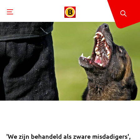
'We zijn behandeld als zware misdadigers',