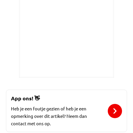
App ons!
👋
Heb je een foutje gezien of heb je een
opmerking over dit artikel? Neem dan
contact met ons op.