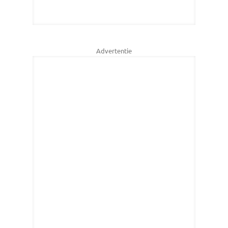
Advertentie