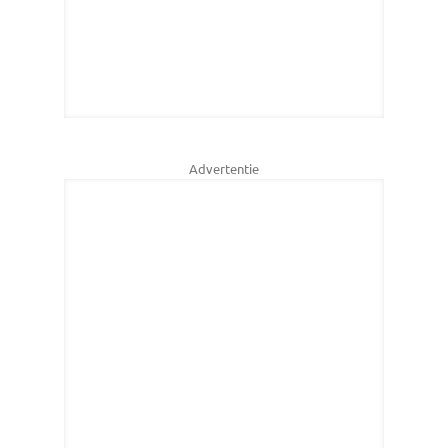
Advertentie