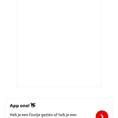
App ons!
👋
Heb je een foutje gezien of heb je een