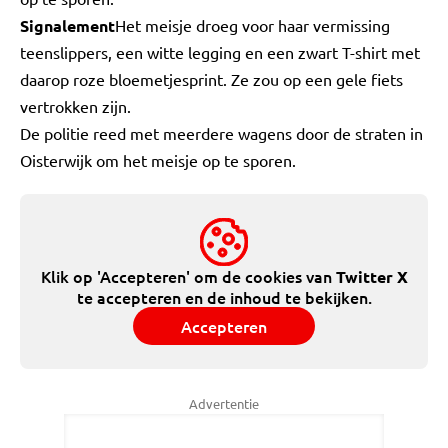
Signalement
Het meisje droeg voor haar vermissing
teenslippers, een witte legging en een zwart T-shirt met
daarop roze bloemetjesprint. Ze zou op een gele fiets
vertrokken zijn.
De politie reed met meerdere wagens door de straten in
Oisterwijk om het meisje op te sporen.
Klik op 'Accepteren' om de cookies van
Twitter X
te accepteren en de inhoud te bekijken.
Accepteren
Advertentie