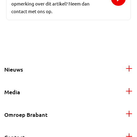
opmerking over dit artikel? Neem dan
contact met ons op.
Nieuws
Media
Omroep Brabant