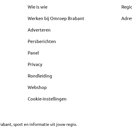
Wie is wie
Regi
Werken bij Omroep Brabant
Adre
Adverteren
Persberichten
Panel
Privacy
Rondleiding
Webshop
Cookie-instellingen
abant, sport en informatie uit jouw regio.