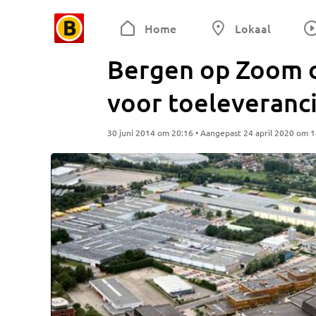
Home
Lokaal
Bergen op Zoom 
voor toeleveranci
30 juni 2014 om 20:16 • Aangepast 24 april 2020 om 