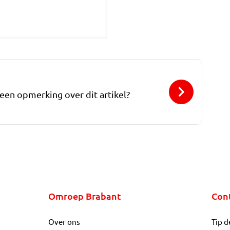
 een opmerking over dit artikel?
Omroep Brabant
Con
Over ons
Tip d