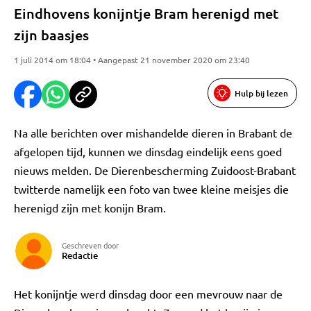
Eindhovens konijntje Bram herenigd met
zijn baasjes
1 juli 2014 om 18:04 • Aangepast 21 november 2020 om 23:40
Hulp bij lezen
Na alle berichten over mishandelde dieren in Brabant de
afgelopen tijd, kunnen we dinsdag eindelijk eens goed
nieuws melden. De Dierenbescherming Zuidoost-Brabant
twitterde namelijk een foto van twee kleine meisjes die
herenigd zijn met konijn Bram.
Geschreven door
Redactie
Het konijntje werd dinsdag door een mevrouw naar de