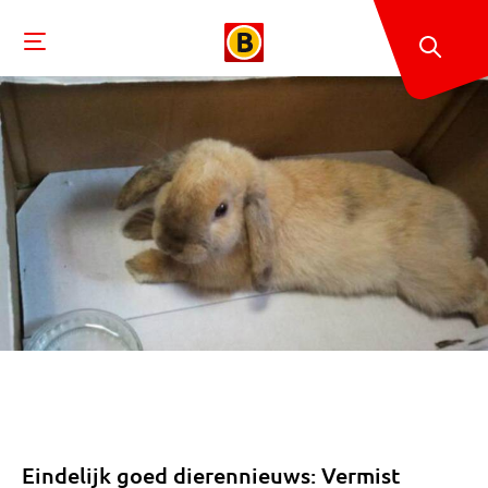
Eindelijk goed dierennieuws: Vermist