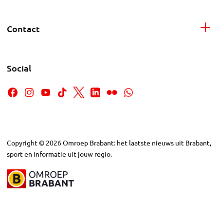
Contact
Social
Copyright
©
2026
Omroep Brabant: het laatste nieuws uit Brabant,
sport en informatie uit jouw regio.