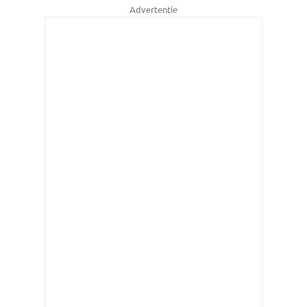
Advertentie