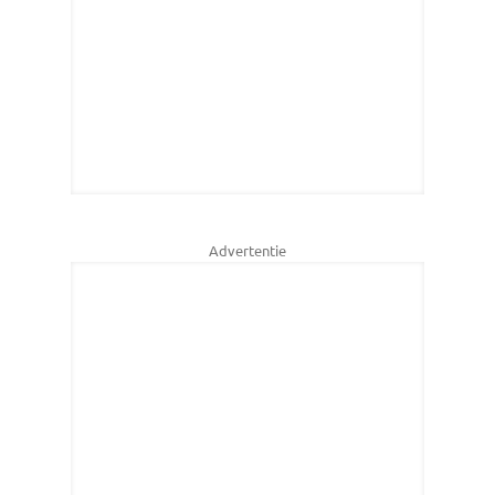
Advertentie