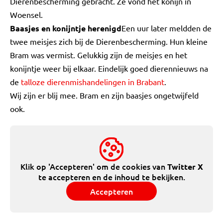
Dierenbescherming gebracht. Ze vond het konijn in
Woensel.
Baasjes en konijntje herenigd
Een uur later meldden de
twee meisjes zich bij de Dierenbescherming. Hun kleine
Bram was vermist. Gelukkig zijn de meisjes en het
konijntje weer bij elkaar. Eindelijk goed dierennieuws na
de
talloze dierenmishandelingen in Brabant
.
Wij zijn er blij mee. Bram en zijn baasjes ongetwijfeld
ook.
Klik op 'Accepteren' om de cookies van
Twitter X
te accepteren en de inhoud te bekijken.
Accepteren