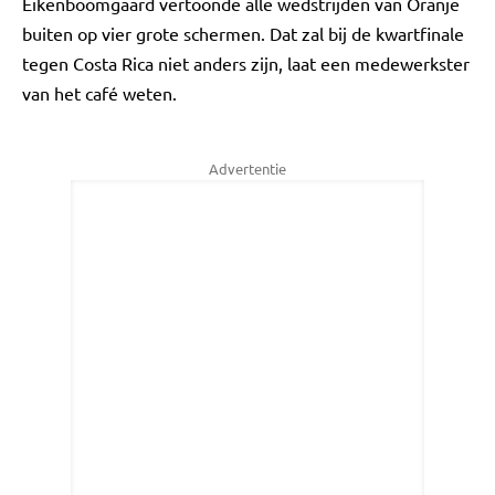
Eikenboomgaard vertoonde alle wedstrijden van Oranje
buiten op vier grote schermen. Dat zal bij de kwartfinale
tegen Costa Rica niet anders zijn, laat een medewerkster
van het café weten.
Advertentie