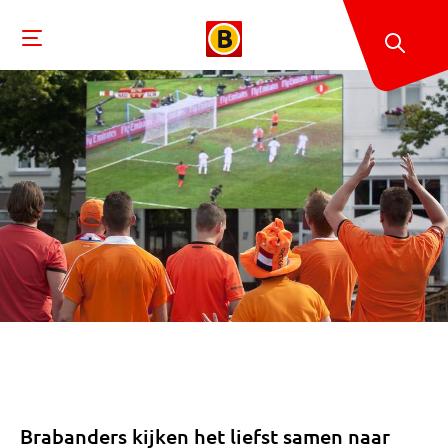
Brabanders kijken het liefst samen naar