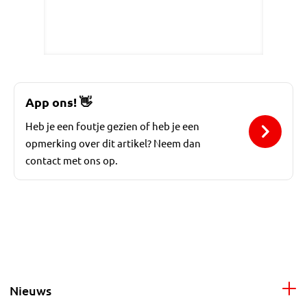
App ons!
👋
Heb je een foutje gezien of heb je een
opmerking over dit artikel? Neem dan
contact met ons op.
Nieuws