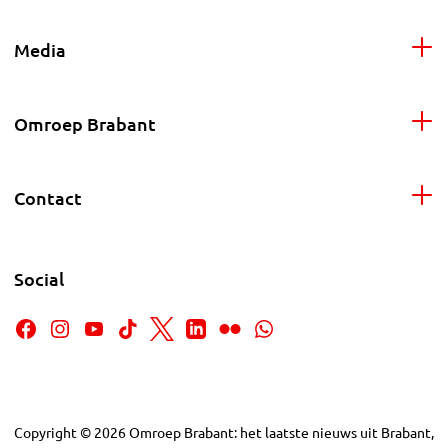
Media
Omroep Brabant
Contact
Social
Copyright
©
2026
Omroep Brabant: het laatste nieuws uit Brabant,