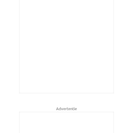
Advertentie