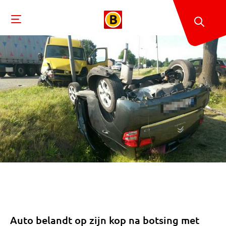
Auto belandt op zijn kop na botsing met