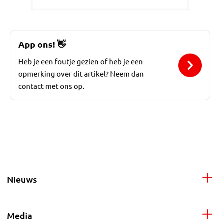
App ons!
👋
Heb je een foutje gezien of heb je een
opmerking over dit artikel? Neem dan
contact met ons op.
Nieuws
Media