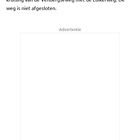
weg is niet afgesloten.
Advertentie