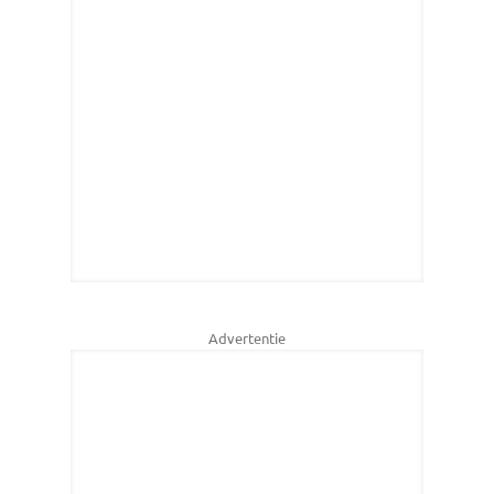
Advertentie