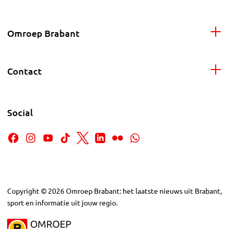
Omroep Brabant
Contact
Social
Copyright
©
2026
Omroep Brabant: het laatste nieuws uit Brabant,
sport en informatie uit jouw regio.