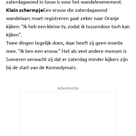
zaterdagavond in touw is voor het wandelevenement.
Klein schermpje
Een vrouw die zaterdagavond
wandelaars moet registreren gaat zeker naar Oranje
kijken: “Ik heb een kleine tv, zodat ik tussendoor toch kan
kijken”.
Twee dingen tegelijk doen, daar heeft zij geen moeite
mee. “Ik ben een vrouw.” Net als veel andere mensen is
Someren verwacht zij dat er zaterdag minder kijkers zijn
bij de start van de Kennedymars.
Advertentie