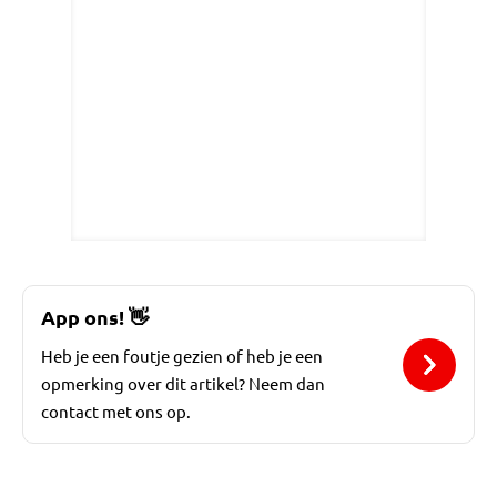
App ons!
👋
Heb je een foutje gezien of heb je een
opmerking over dit artikel? Neem dan
contact met ons op.