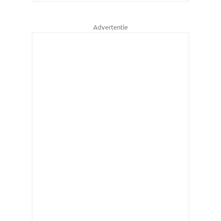
Advertentie