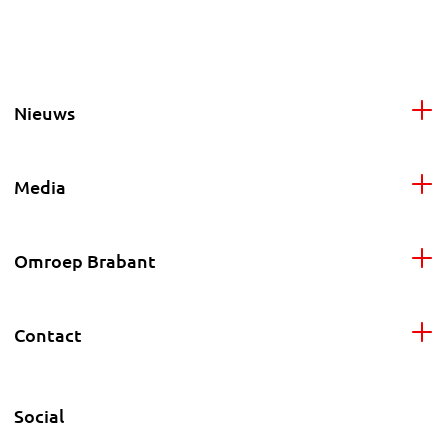
Nieuws
Media
Omroep Brabant
Contact
Social