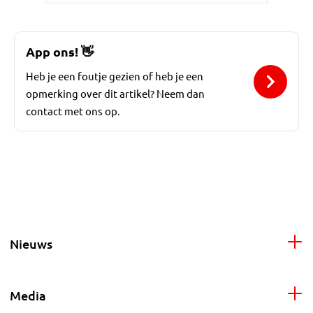
App ons!
👋
Heb je een foutje gezien of heb je een
opmerking over dit artikel? Neem dan
contact met ons op.
Nieuws
Media