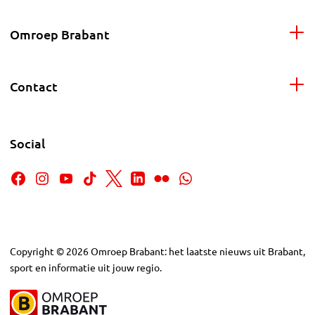
Omroep Brabant
Contact
Social
Copyright
©
2026
Omroep Brabant: het laatste nieuws uit Brabant,
sport en informatie uit jouw regio.