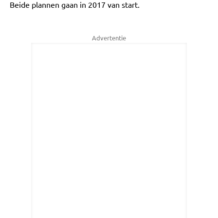
Beide plannen gaan in 2017 van start.
Advertentie