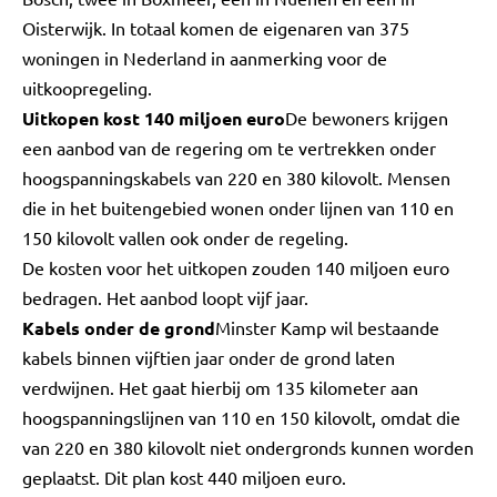
Oisterwijk. In totaal komen de eigenaren van 375
woningen in Nederland in aanmerking voor de
uitkoopregeling.
Uitkopen kost 140 miljoen euro
De bewoners krijgen
een aanbod van de regering om te vertrekken onder
hoogspanningskabels van 220 en 380 kilovolt. Mensen
die in het buitengebied wonen onder lijnen van 110 en
150 kilovolt vallen ook onder de regeling.
De kosten voor het uitkopen zouden 140 miljoen euro
bedragen. Het aanbod loopt vijf jaar.
Kabels onder de grond
Minster Kamp wil bestaande
kabels binnen vijftien jaar onder de grond laten
verdwijnen. Het gaat hierbij om 135 kilometer aan
hoogspanningslijnen van 110 en 150 kilovolt, omdat die
van 220 en 380 kilovolt niet ondergronds kunnen worden
geplaatst. Dit plan kost 440 miljoen euro.