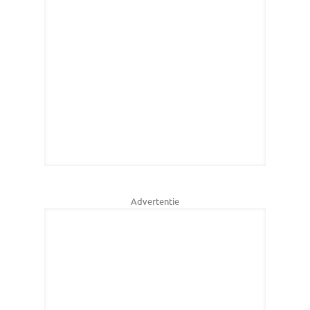
Advertentie