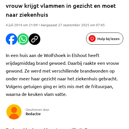
vrouw krijgt vlammen in gezicht en moet
naar ziekenhuis
4 juli 2014 om 21:09 • Aangepast 27 september 2025 om 07:45
Hulp bij lezen
In een huis aan de Wolfshoek in Elshout heeft
vrijdagmiddag brand gewoed. Daarbij raakte een vrouw
gewond. Ze werd met verschillende brandwonden op
onder meer haar gezicht naar het ziekenhuis gebracht.
Volgens getuigen ging er iets mis met de frituurpan,
waarna de keuken vlam vatte.
Geschreven door
Redactie