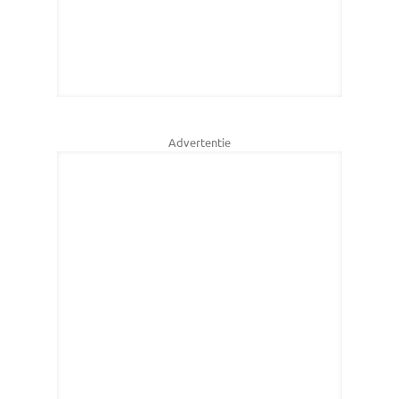
Advertentie