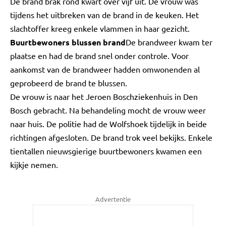
De brand brak rond kwart over vijf uit. De vrouw was
tijdens het uitbreken van de brand in de keuken. Het
slachtoffer kreeg enkele vlammen in haar gezicht.
Buurtbewoners blussen brand
De brandweer kwam ter
plaatse en had de brand snel onder controle. Voor
aankomst van de brandweer hadden omwonenden al
geprobeerd de brand te blussen.
De vrouw is naar het Jeroen Boschziekenhuis in Den
Bosch gebracht. Na behandeling mocht de vrouw weer
naar huis. De politie had de Wolfshoek tijdelijk in beide
richtingen afgesloten. De brand trok veel bekijks. Enkele
tientallen nieuwsgierige buurtbewoners kwamen een
kijkje nemen.
Advertentie