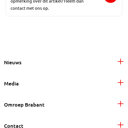
opmerking over dit artikel? Neem dan
contact met ons op.
Nieuws
Media
Omroep Brabant
Contact