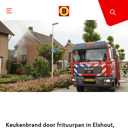
Keukenbrand door frituurpan in Elshout,