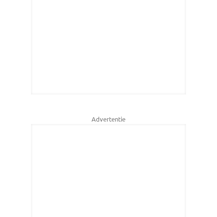
Advertentie