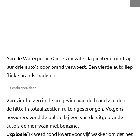
Aan de Waterput in Goirle zijn zaterdagochtend rond vijf
uur drie auto’s door brand verwoest. Een vierde auto liep
flinke brandschade op.
Geschreven door
Van vier huizen in de omgeving van de brand zijn door
de hitte in totaal zestien ruiten gesprongen. Volgens
bewoners vond de politie bij een van de uitgebrande
auto’s een jerrycan met benzine.
Explosie
"Ik werd rond kwart voor vijf wakker om dat het