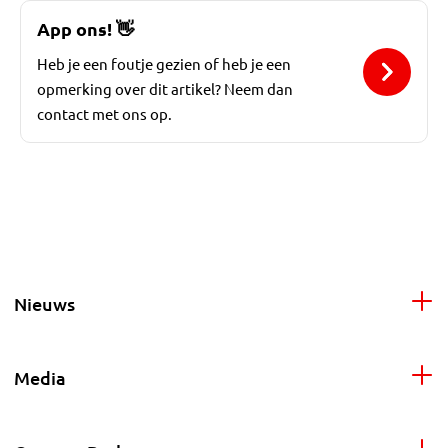
App ons!
👋
Heb je een foutje gezien of heb je een
opmerking over dit artikel? Neem dan
contact met ons op.
Nieuws
Media