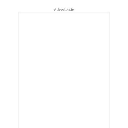
Advertentie