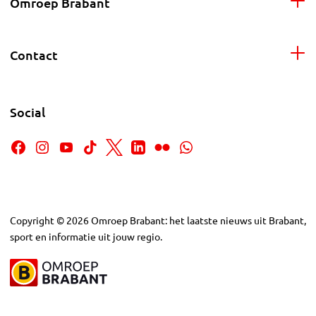
Omroep Brabant
Contact
Social
Copyright
©
2026
Omroep Brabant: het laatste nieuws uit Brabant,
sport en informatie uit jouw regio.