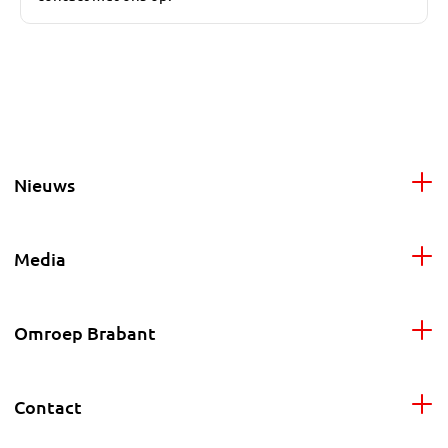
Nieuws
Media
Omroep Brabant
Contact