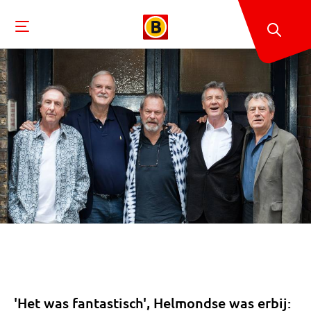
'Het was fantastisch', Helmondse was erbij: