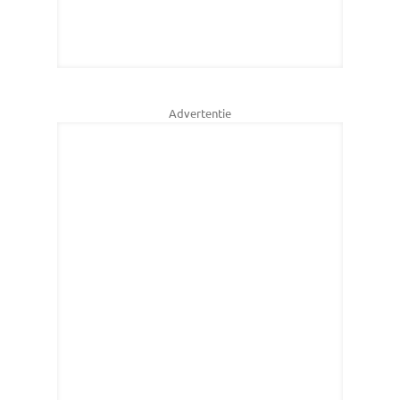
Advertentie