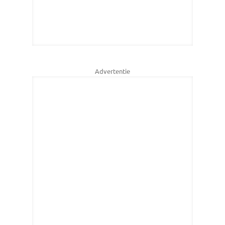
Advertentie