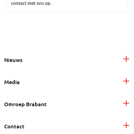
contact met ons op.
Nieuws
Media
Omroep Brabant
Contact