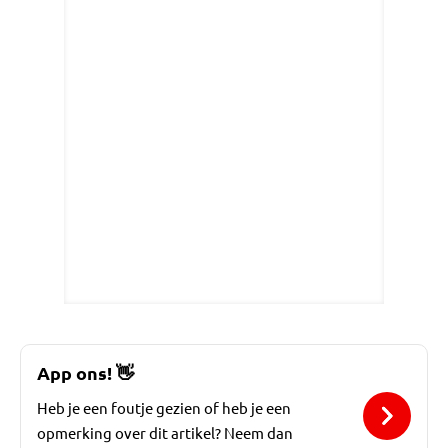
App ons!
👋
Heb je een foutje gezien of heb je een
opmerking over dit artikel? Neem dan