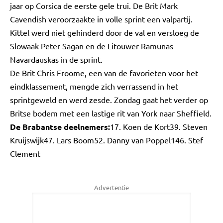
jaar op Corsica de eerste gele trui. De Brit Mark
Cavendish veroorzaakte in volle sprint een valpartij.
Kittel werd niet gehinderd door de val en versloeg de
Slowaak Peter Sagan en de Litouwer Ramunas
Navardauskas in de sprint.
De Brit Chris Froome, een van de favorieten voor het
eindklassement, mengde zich verrassend in het
sprintgeweld en werd zesde. Zondag gaat het verder op
Britse bodem met een lastige rit van York naar Sheffield.
De Brabantse deelnemers:
17. Koen de Kort39. Steven
Kruijswijk47. Lars Boom52. Danny van Poppel146. Stef
Clement
Advertentie