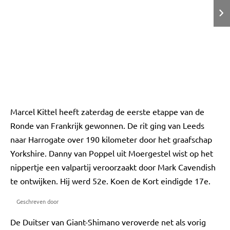
Marcel Kittel heeft zaterdag de eerste etappe van de
Ronde van Frankrijk gewonnen. De rit ging van Leeds
naar Harrogate over 190 kilometer door het graafschap
Yorkshire. Danny van Poppel uit Moergestel wist op het
nippertje een valpartij veroorzaakt door Mark Cavendish
te ontwijken. Hij werd 52e. Koen de Kort eindigde 17e.
Geschreven door
De Duitser van Giant-Shimano veroverde net als vorig