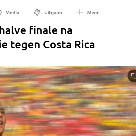
Media
Uitgaan
Meer
halve finale na
e tegen Costa Rica