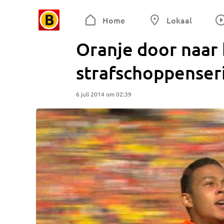
Home
Lokaal
Oranje door naar 
strafschoppenseri
6 juli 2014 om 02:39