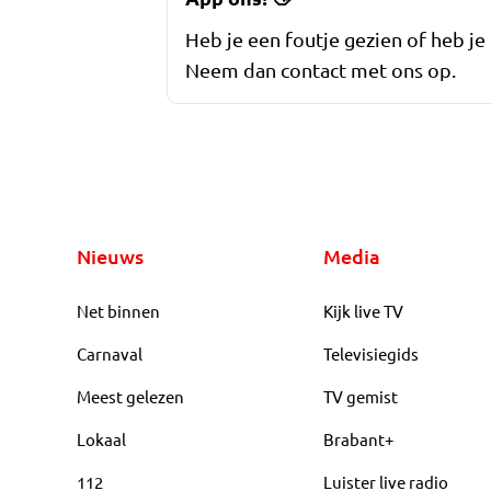
Heb je een foutje gezien of heb je
Neem dan contact met ons op.
Nieuws
Media
Net binnen
Kijk live TV
Carnaval
Televisiegids
Meest gelezen
TV gemist
Lokaal
Brabant+
112
Luister live radio