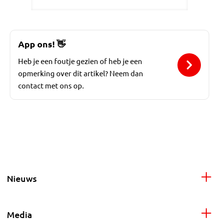
App ons!
👋
Heb je een foutje gezien of heb je een
opmerking over dit artikel? Neem dan
contact met ons op.
Nieuws
Media