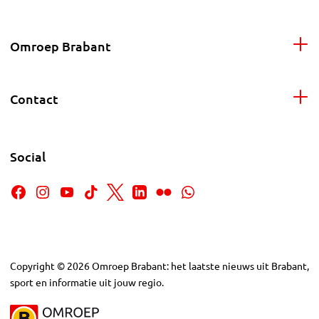
Omroep Brabant
Contact
Social
Copyright
©
2026
Omroep Brabant: het laatste nieuws uit Brabant,
sport en informatie uit jouw regio.