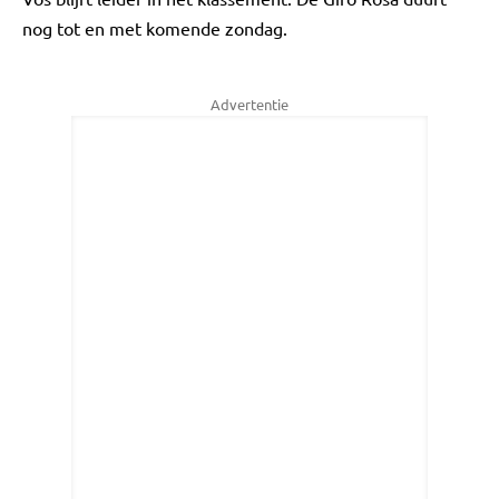
nog tot en met komende zondag.
Advertentie