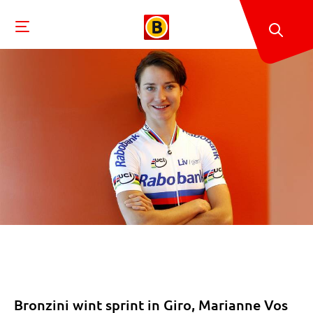
Bronzini wint sprint in Giro, Marianne Vos