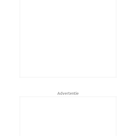
Advertentie