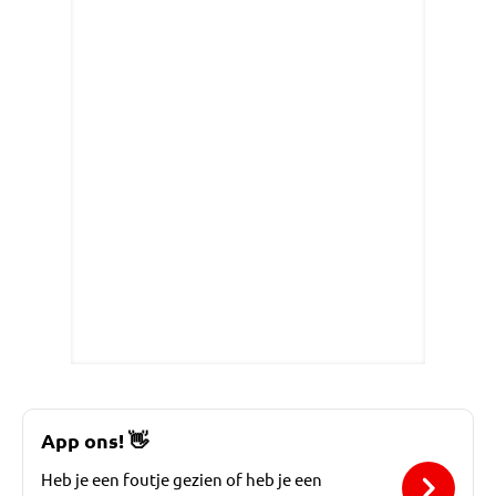
App ons!
👋
Heb je een foutje gezien of heb je een