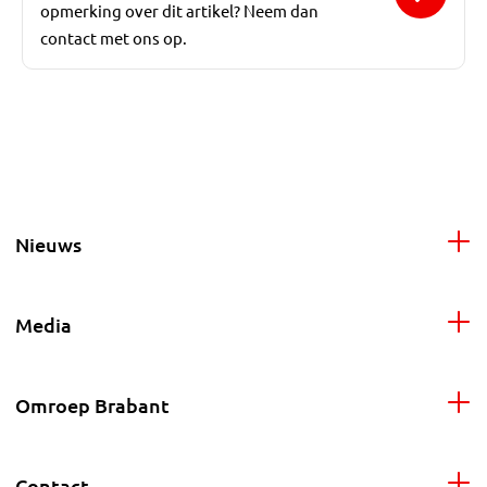
opmerking over dit artikel? Neem dan
contact met ons op.
Nieuws
Media
Omroep Brabant
Contact