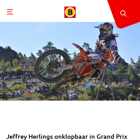
Jeffrey Herlings onklopbaar in Grand Prix