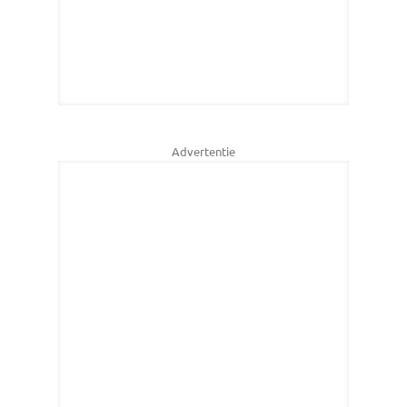
Advertentie