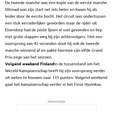
De tweede manche was een kopie van de eerste manche.
Ditmaal was zijn start net iets beter en kwam hij als
leider door de eerste bocht. Het circuit was ondertussen
een stuk verraderlijker geworden maar de rijder uit
Elsendorp had de juiste lijnen al snel gevonden en liep
met grote stappen weg bij zijn achtervolgers. Met een
voorsprong van 42 seconden sloot hij ook de tweede
manche winnend af en pakte hiermee zijn elfde Grand
Prix-zege van het seizoen.
Volgend weekend Finland
In de tussenstand om het
Wereld Kampioenschap heeft hij zijn voorsprong verder
uit weten te bouwen naar 135 punten. Volgend weekend
gaat het kampioenschap verder in het Finse Hyvinkaa.
Advertentie