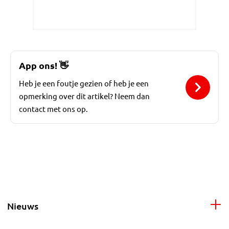
App ons!
👋
Heb je een foutje gezien of heb je een
opmerking over dit artikel? Neem dan
contact met ons op.
Nieuws