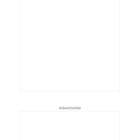
Advertentie