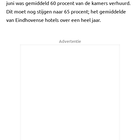
juni was gemiddeld 60 procent van de kamers verhuurd.
Dit moet nog stijgen naar 65 procent; het gemiddelde
van Eindhovense hotels over een heel jaar.
Advertentie