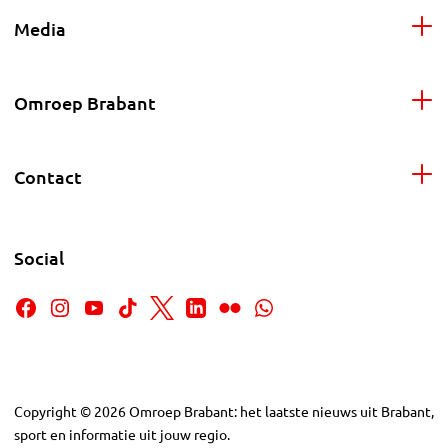
Media
Omroep Brabant
Contact
Social
Copyright
©
2026
Omroep Brabant: het laatste nieuws uit Brabant,
sport en informatie uit jouw regio.