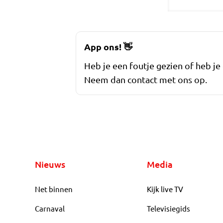
App ons!
👋
Heb je een foutje gezien of heb je
Neem dan contact met ons op.
Nieuws
Media
Net binnen
Kijk live TV
Carnaval
Televisiegids