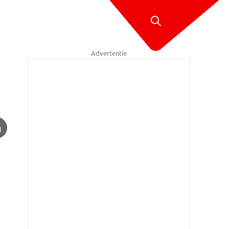
Advertentie