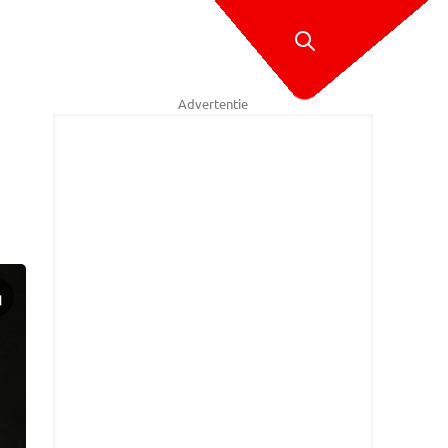
Advertentie