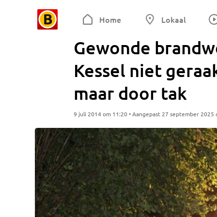
Home
Lokaal
Gewonde brandwe
Kessel niet geraa
maar door tak
9 juli 2014 om 11:20 • Aangepast 27 september 2025