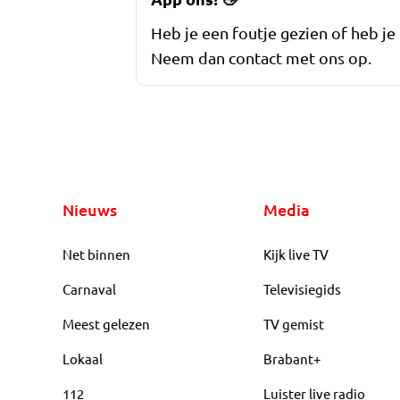
Heb je een foutje gezien of heb je
Neem dan contact met ons op.
Nieuws
Media
Net binnen
Kijk live TV
Carnaval
Televisiegids
Meest gelezen
TV gemist
Lokaal
Brabant+
112
Luister live radio