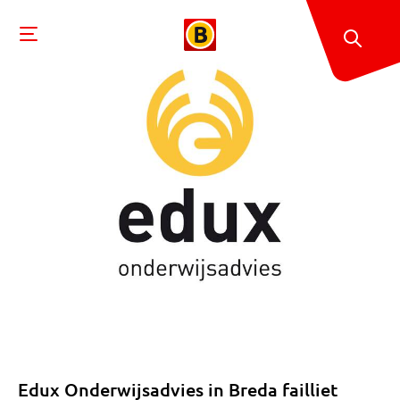
Edux Onderwijsadvies in Breda failliet