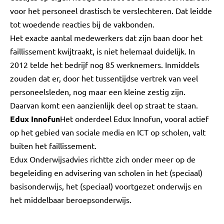
voor het personeel drastisch te verslechteren. Dat leidde
tot woedende reacties bij de vakbonden.
Het exacte aantal medewerkers dat zijn baan door het
faillissement kwijtraakt, is niet helemaal duidelijk. In
2012 telde het bedrijf nog 85 werknemers. Inmiddels
zouden dat er, door het tussentijdse vertrek van veel
personeelsleden, nog maar een kleine zestig zijn.
Daarvan komt een aanzienlijk deel op straat te staan.
Edux Innofun
Het onderdeel Edux Innofun, vooral actief
op het gebied van sociale media en ICT op scholen, valt
buiten het faillissement.
Edux Onderwijsadvies richtte zich onder meer op de
begeleiding en advisering van scholen in het (speciaal)
basisonderwijs, het (speciaal) voortgezet onderwijs en
het middelbaar beroepsonderwijs.