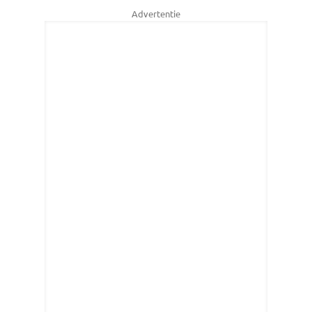
Advertentie