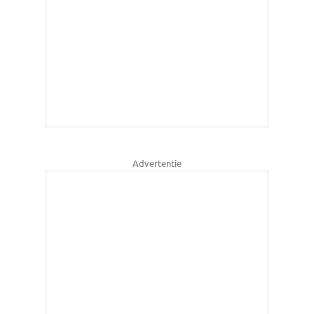
Advertentie