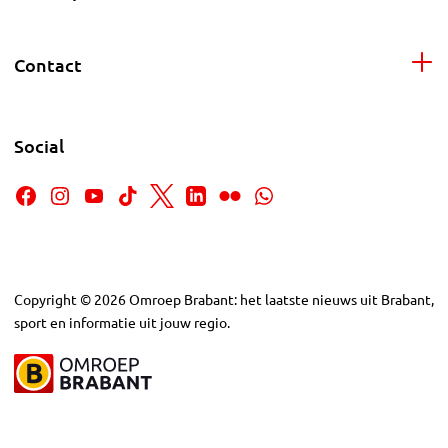
Contact
Social
Copyright
©
2026
Omroep Brabant: het laatste nieuws uit Brabant,
sport en informatie uit jouw regio.