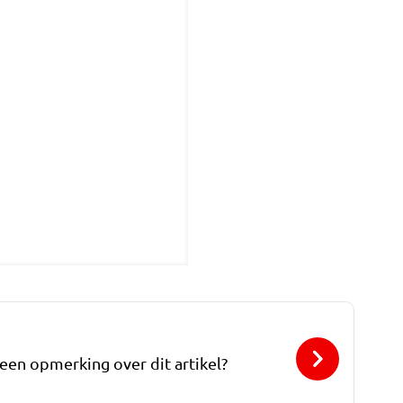
 een opmerking over dit artikel?