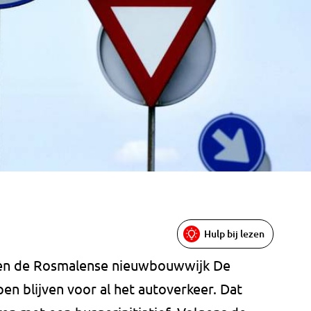
Hulp bij lezen
 en de Rosmalense nieuwbouwwijk De
en blijven voor al het autoverkeer. Dat