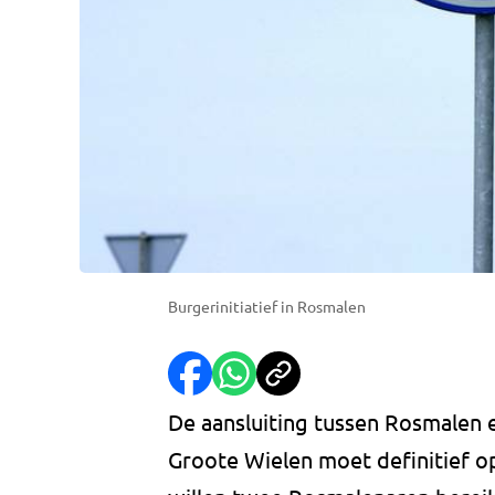
Burgerinitiatief in Rosmalen
De aansluiting tussen Rosmalen
Groote Wielen moet definitief op