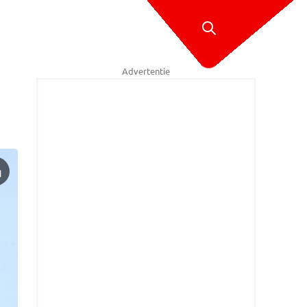
Advertentie