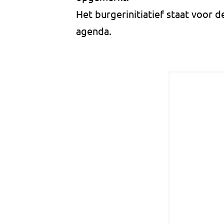
Het burgerinitiatief staat voor 
agenda.