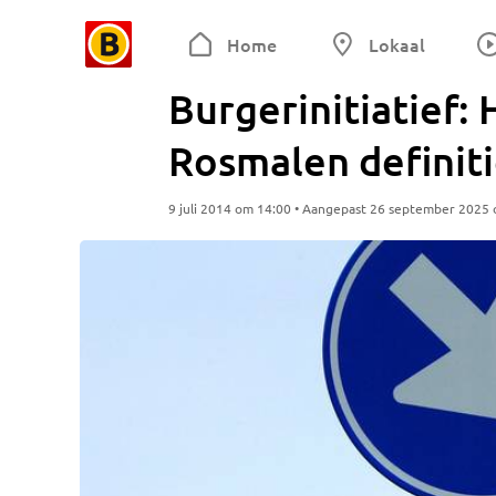
Home
Lokaal
Burgerinitiatief: 
Rosmalen definit
9 juli 2014 om 14:00 • Aangepast 26 september 2025