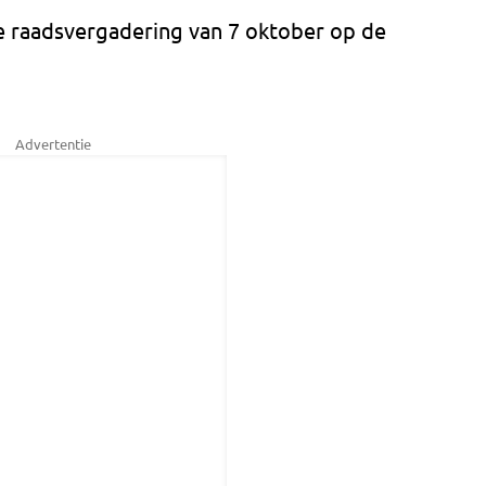
de raadsvergadering van 7 oktober op de
Advertentie