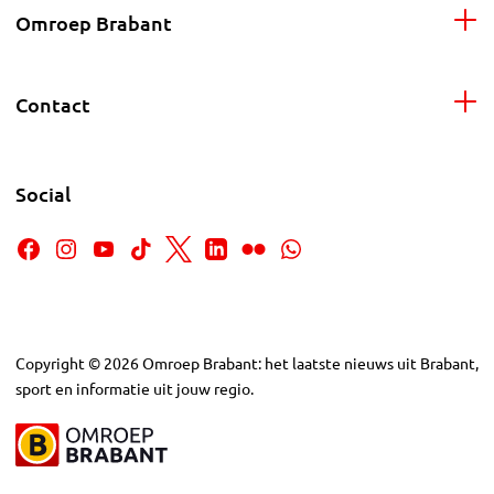
Omroep Brabant
Contact
Social
Copyright
©
2026
Omroep Brabant: het laatste nieuws uit Brabant,
sport en informatie uit jouw regio.