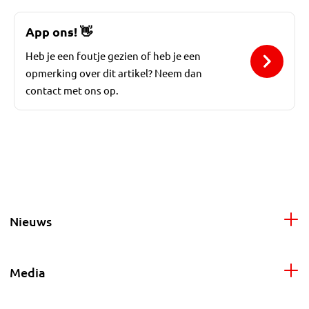
App ons!
👋
Heb je een foutje gezien of heb je een
opmerking over dit artikel? Neem dan
contact met ons op.
Nieuws
Media