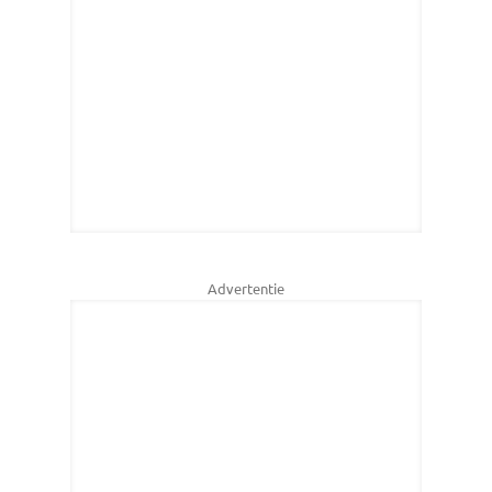
Advertentie