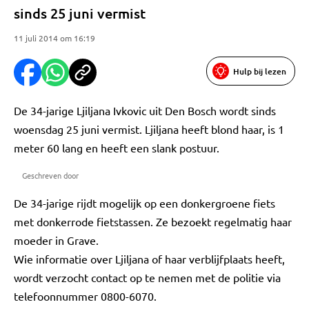
sinds 25 juni vermist
11 juli 2014 om 16:19
Hulp bij lezen
De 34-jarige Ljiljana Ivkovic uit Den Bosch wordt sinds
woensdag 25 juni vermist. Ljiljana heeft blond haar, is 1
meter 60 lang en heeft een slank postuur.
Geschreven door
De 34-jarige rijdt mogelijk op een donkergroene fiets
met donkerrode fietstassen. Ze bezoekt regelmatig haar
moeder in Grave.
Wie informatie over Ljiljana of haar verblijfplaats heeft,
wordt verzocht contact op te nemen met de politie via
telefoonnummer 0800-6070.