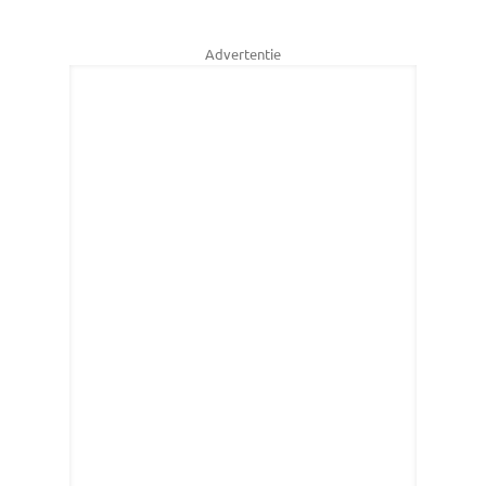
Advertentie