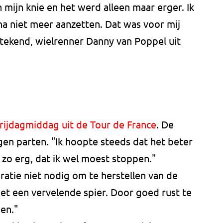
 mijn knie en het werd alleen maar erger. Ik
 niet meer aanzetten. Dat was voor mij
etekend, wielrenner Danny van Poppel uit
rijdagmiddag uit de Tour de France
. De
en parten. "Ik hoopte steeds dat het beter
zo erg, dat ik wel moest stoppen."
atie niet nodig om te herstellen van de
et een vervelende spier. Door goed rust te
en."