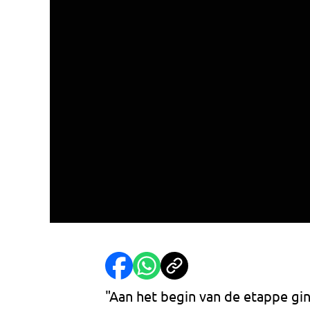
"Aan het begin van de etappe gi