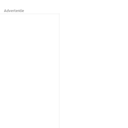
Advertentie