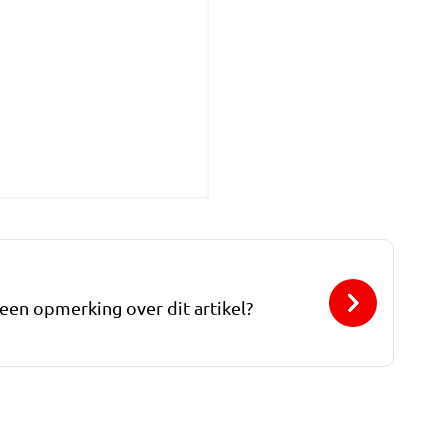
 een opmerking over dit artikel?