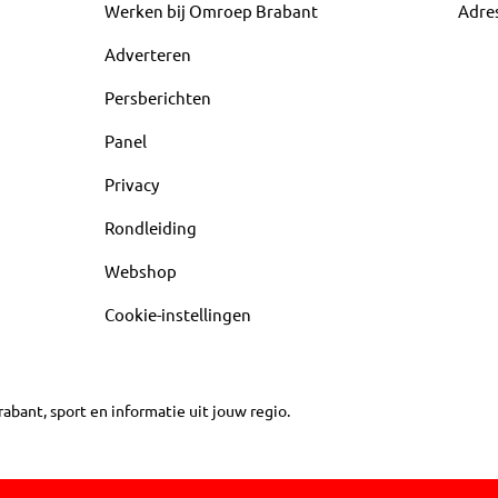
Werken bij Omroep Brabant
Adre
Adverteren
Persberichten
Panel
Privacy
Rondleiding
Webshop
Cookie-instellingen
abant, sport en informatie uit jouw regio.