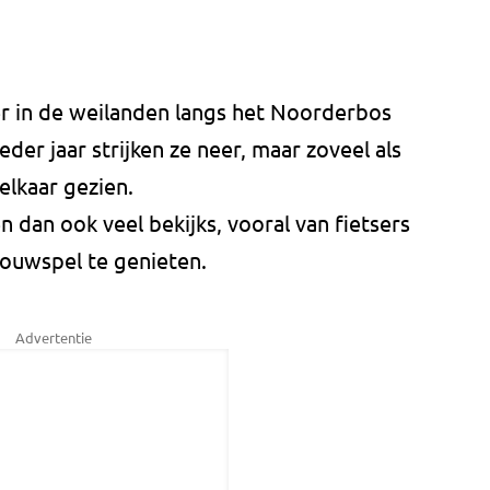
r in de weilanden langs het Noorderbos
eder jaar strijken ze neer, maar zoveel als
 elkaar gezien.
n dan ook veel bekijks, vooral van fietsers
houwspel te genieten.
Advertentie