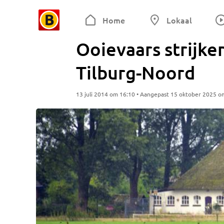
Home
Lokaal
Ooievaars strijke
Tilburg-Noord
13 juli 2014 om 16:10 • Aangepast 15 oktober 2025 o