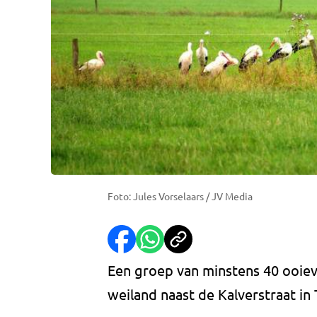
Foto: Jules Vorselaars / JV Media
Een groep van minstens 40 ooiev
weiland naast de Kalverstraat in