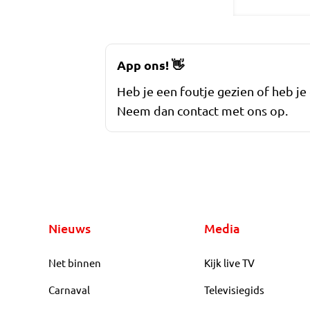
App ons!
👋
Heb je een foutje gezien of heb je
Neem dan contact met ons op.
Nieuws
Media
Net binnen
Kijk live TV
Carnaval
Televisiegids