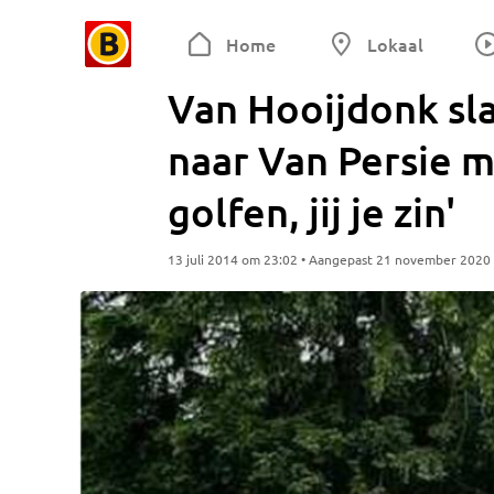
Home
Lokaal
Van Hooijdonk sla
naar Van Persie m
golfen, jij je zin'
13 juli 2014 om 23:02 • Aangepast 21 november 2020