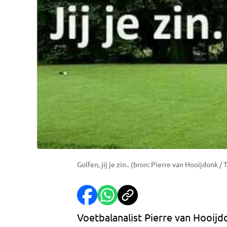
Golfen, jij je zin.. (bron: Pierre van Hooijdonk / 
Voetbalanalist Pierre van Hooij