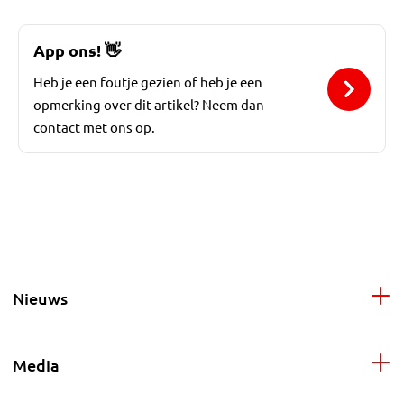
App ons!
👋
Heb je een foutje gezien of heb je een
opmerking over dit artikel? Neem dan
contact met ons op.
Nieuws
Media