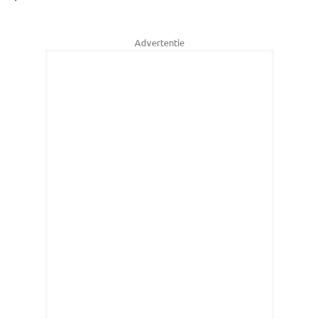
Advertentie