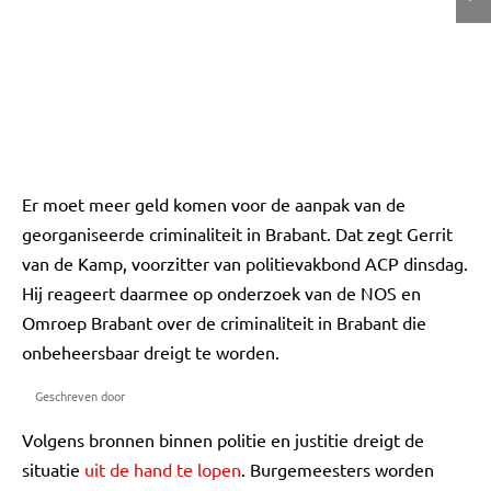
Er moet meer geld komen voor de aanpak van de
georganiseerde criminaliteit in Brabant. Dat zegt Gerrit
van de Kamp, voorzitter van politievakbond ACP dinsdag.
Hij reageert daarmee op onderzoek van de NOS en
Omroep Brabant over de criminaliteit in Brabant die
onbeheersbaar dreigt te worden.
Geschreven door
Volgens bronnen binnen politie en justitie dreigt de
situatie
uit de hand te lopen
. Burgemeesters worden