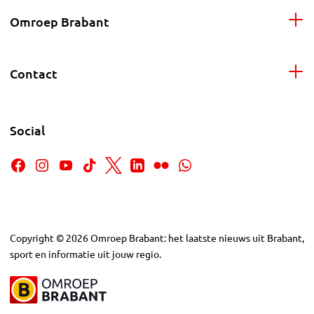
Omroep Brabant
Contact
Social
Copyright
©
2026
Omroep Brabant: het laatste nieuws uit Brabant,
sport en informatie uit jouw regio.