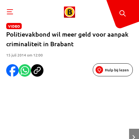
VIDEO
Politievakbond wil meer geld voor aanpak
criminaliteit in Brabant
15 juli 2014 om 12:00
Hulp bij lezen