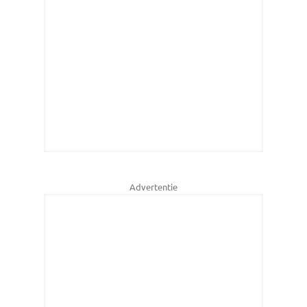
Advertentie