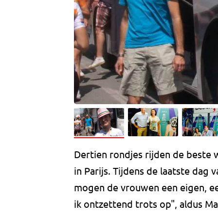
Dertien rondjes rijden de beste 
in Parijs. Tijdens de laatste dag 
mogen de vrouwen een eigen, ee
ik ontzettend trots op", aldus M