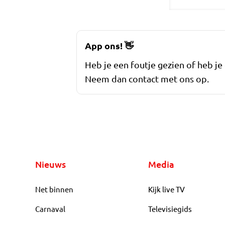
App ons!
👋
Heb je een foutje gezien of heb je
Neem dan contact met ons op.
Nieuws
Media
Net binnen
Kijk live TV
Carnaval
Televisiegids