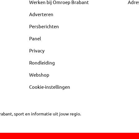
Werken bij Omroep Brabant
Adre
Adverteren
Persberichten
Panel
Privacy
Rondleiding
Webshop
Cookie-instellingen
abant, sport en informatie uit jouw regio.