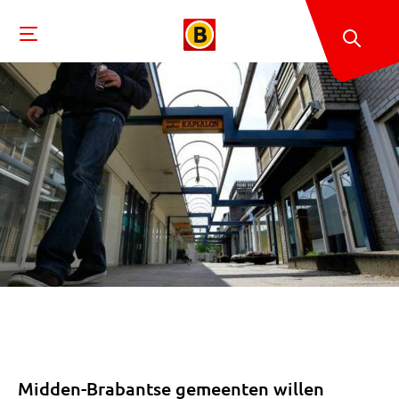
Midden-Brabantse gemeenten willen