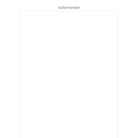
Advertentie