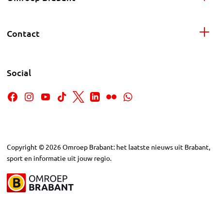
Contact
Social
Copyright
©
2026
Omroep Brabant: het laatste nieuws uit Brabant,
sport en informatie uit jouw regio.