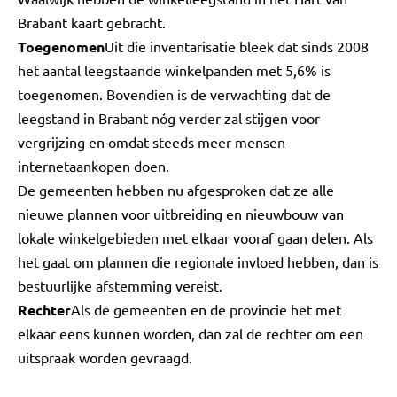
Brabant kaart gebracht.
Toegenomen
Uit die inventarisatie bleek dat sinds 2008
het aantal leegstaande winkelpanden met 5,6% is
toegenomen. Bovendien is de verwachting dat de
leegstand in Brabant nóg verder zal stijgen voor
vergrijzing en omdat steeds meer mensen
internetaankopen doen.
De gemeenten hebben nu afgesproken dat ze alle
nieuwe plannen voor uitbreiding en nieuwbouw van
lokale winkelgebieden met elkaar vooraf gaan delen. Als
het gaat om plannen die regionale invloed hebben, dan is
bestuurlijke afstemming vereist.
Rechter
Als de gemeenten en de provincie het met
elkaar eens kunnen worden, dan zal de rechter om een
uitspraak worden gevraagd.