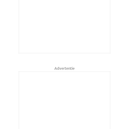
Advertentie