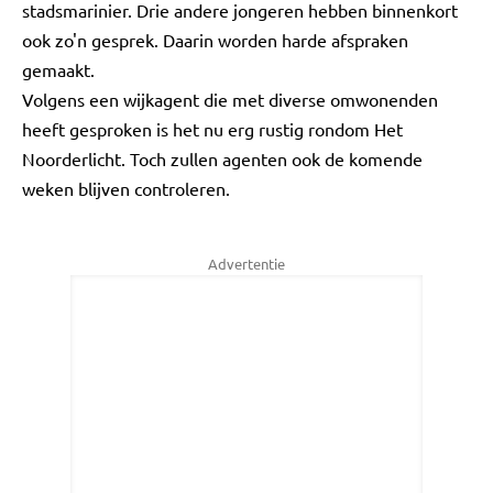
stadsmarinier. Drie andere jongeren hebben binnenkort
ook zo'n gesprek. Daarin worden harde afspraken
gemaakt.
Volgens een wijkagent die met diverse omwonenden
heeft gesproken is het nu erg rustig rondom Het
Noorderlicht. Toch zullen agenten ook de komende
weken blijven controleren.
Advertentie