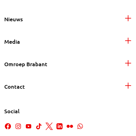
Nieuws
Media
Omroep Brabant
Contact
Social