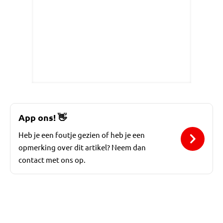
App ons!
👋
Heb je een foutje gezien of heb je een
opmerking over dit artikel? Neem dan
contact met ons op.