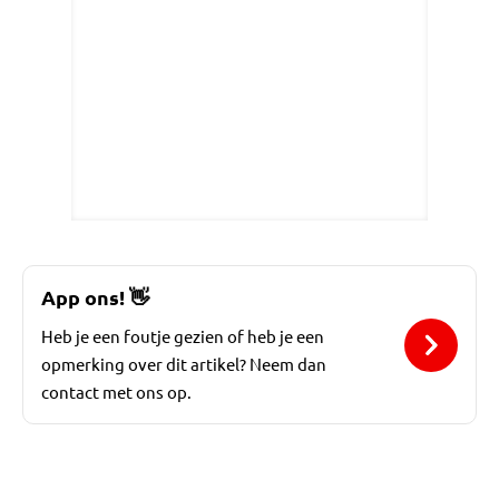
App ons!
👋
Heb je een foutje gezien of heb je een
opmerking over dit artikel? Neem dan
contact met ons op.