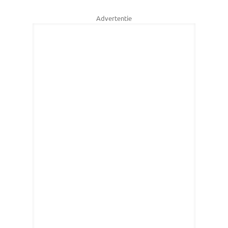
Advertentie