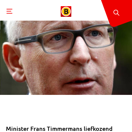
Minister Frans Timmermans liefkozend