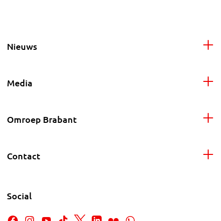
Nieuws
Media
Omroep Brabant
Contact
Social