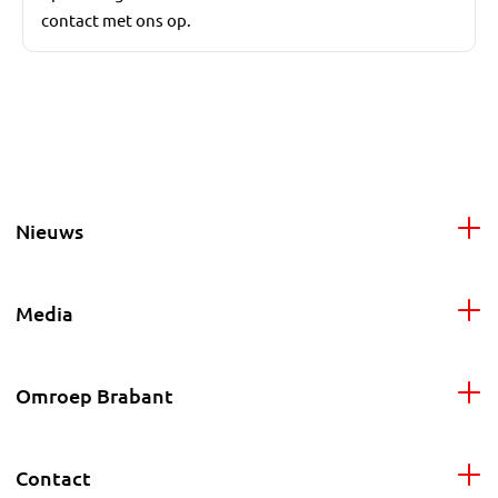
contact met ons op.
Nieuws
Media
Omroep Brabant
Contact