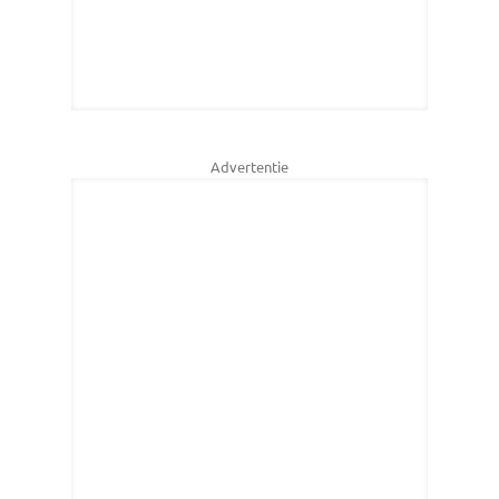
Advertentie