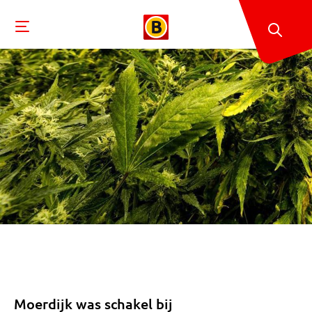
Moerdijk was schakel bij