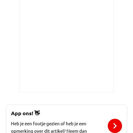
App ons!
👋
Heb je een foutje gezien of heb je een
opmerking over dit artikel? Neem dan