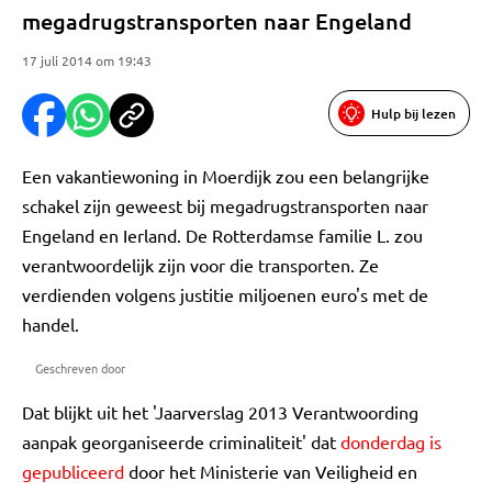
megadrugstransporten naar Engeland
17 juli 2014 om 19:43
Hulp bij lezen
Een vakantiewoning in Moerdijk zou een belangrijke
schakel zijn geweest bij megadrugstransporten naar
Engeland en Ierland. De Rotterdamse familie L. zou
verantwoordelijk zijn voor die transporten. Ze
verdienden volgens justitie miljoenen euro's met de
handel.
Geschreven door
Dat blijkt uit het 'Jaarverslag 2013 Verantwoording
aanpak georganiseerde criminaliteit' dat
donderdag is
gepubliceerd
door het Ministerie van Veiligheid en