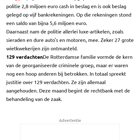
politie 2,8 miljoen euro cash in beslag en is ook beslag
gelegd op vijf bankrekeningen. Op die rekeningen stond
een saldo van bijna 5,6 miljoen euro.
Daarnaast nam de politie allerlei luxe-artikelen, zoals
sieraden en dure auto's en motoren, mee. Zeker 27 grote
wietkwekerijen zijn ontmanteld.
129 verdachten
De Rotterdamse familie vormde de kern
van de georganiseerde criminele groep, maar er waren
nog een hoop anderen bij betrokken. In totaal spreekt
justitie over 129 verdachten. Ze zijn allemaal
aangehouden. Deze maand begint de rechtbank met de
behandeling van de zaak.
Advertentie