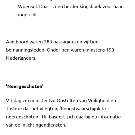
Woensel. Daar is een herdenkingshoek voor haar
ingericht.
Aan boord waren 283 passagiers en vijftien
bemanningsleden. Onder hen waren minstens 193
Nederlanders.
'Neergeschoten'
Vrijdag zei minister Ivo Opstelten van Veiligheid en
Justitie dat het vliegtuig 'hoogstwaarschijnlijk is
neergeschoten'. Hij baseert zich daarbij op informatie
van de inlichtingendiensten.