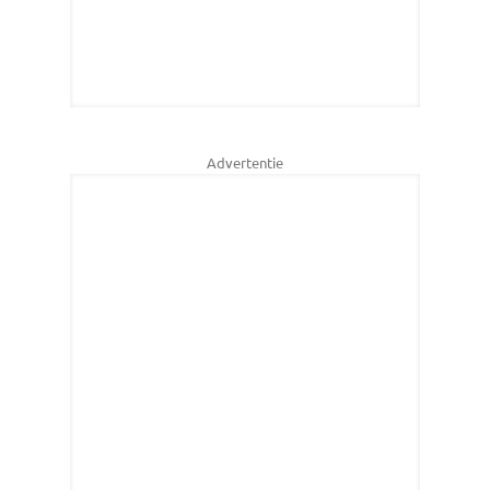
Advertentie