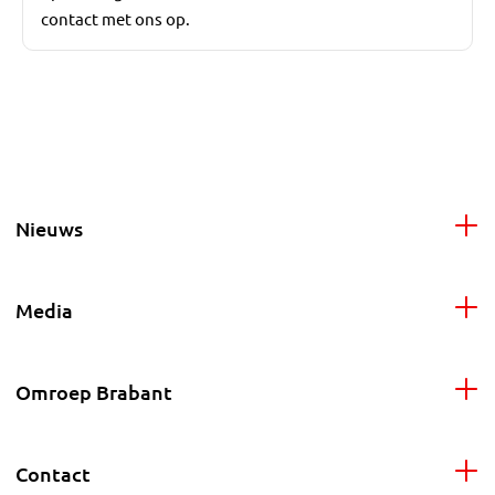
contact met ons op.
Nieuws
Media
Omroep Brabant
Contact