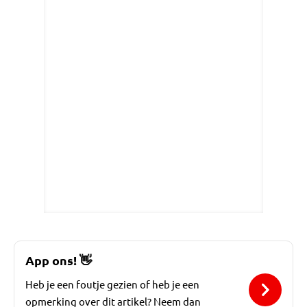
App ons!
👋
Heb je een foutje gezien of heb je een
opmerking over dit artikel? Neem dan