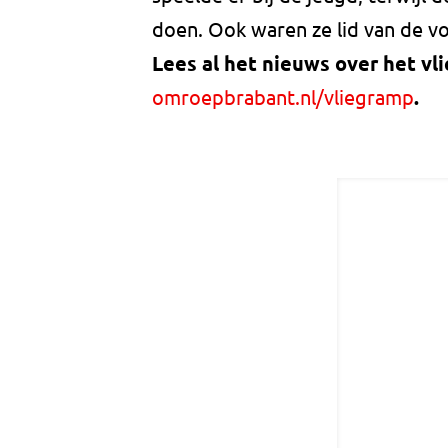
doen. Ook waren ze lid van de vo
Lees al het nieuws over het v
omroepbrabant.nl/vliegramp
.