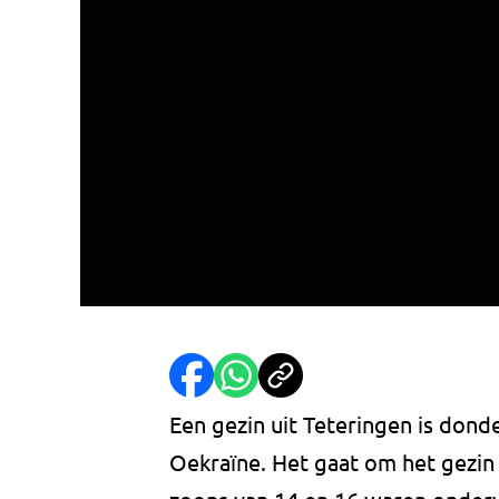
Een gezin uit Teteringen is don
Oekraïne. Het gaat om het gezin