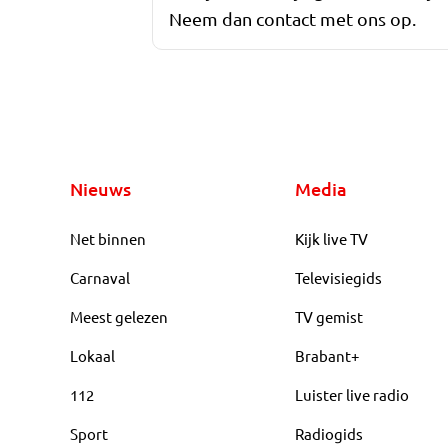
Neem dan contact met ons op.
Nieuws
Media
Net binnen
Kijk live TV
Carnaval
Televisiegids
Meest gelezen
TV gemist
Lokaal
Brabant+
112
Luister live radio
Sport
Radiogids