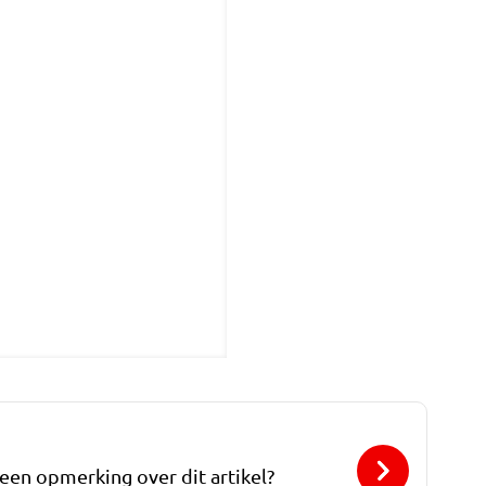
 een opmerking over dit artikel?