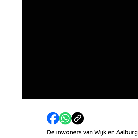
De inwoners van Wijk en Aalburg