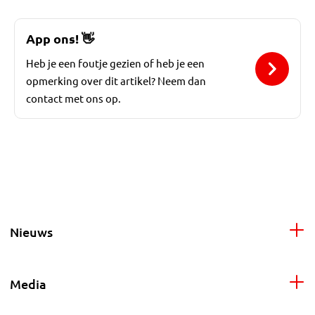
App ons!
👋
Heb je een foutje gezien of heb je een
opmerking over dit artikel? Neem dan
contact met ons op.
Nieuws
Media