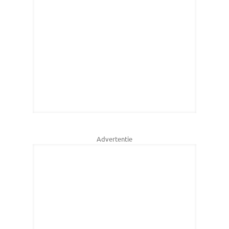
Advertentie