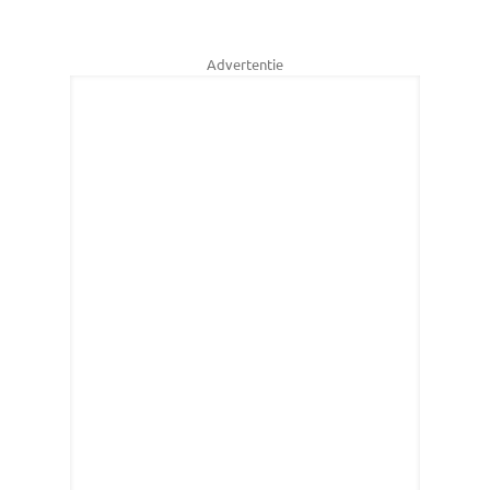
Advertentie