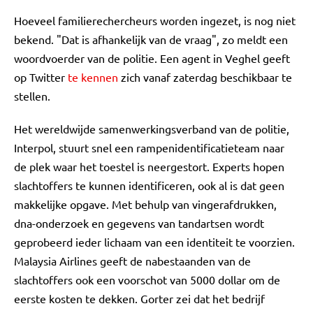
Hoeveel familierechercheurs worden ingezet, is nog niet
bekend. "Dat is afhankelijk van de vraag", zo meldt een
woordvoerder van de politie. Een agent in Veghel geeft
op Twitter
te kennen
zich vanaf zaterdag beschikbaar te
stellen.
Het wereldwijde samenwerkingsverband van de politie,
Interpol, stuurt snel een rampenidentificatieteam naar
de plek waar het toestel is neergestort. Experts hopen
slachtoffers te kunnen identificeren, ook al is dat geen
makkelijke opgave. Met behulp van vingerafdrukken,
dna-onderzoek en gegevens van tandartsen wordt
geprobeerd ieder lichaam van een identiteit te voorzien.
Malaysia Airlines geeft de nabestaanden van de
slachtoffers ook een voorschot van 5000 dollar om de
eerste kosten te dekken. Gorter zei dat het bedrijf