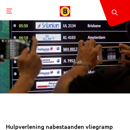
Hulpverlening nabestaanden vliegramp