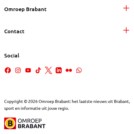
Omroep Brabant
Contact
Social
Copyright
©
2026
Omroep Brabant: het laatste nieuws uit Brabant,
sport en informatie uit jouw regio.