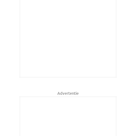
Advertentie