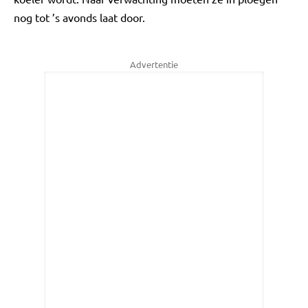
nog tot ’s avonds laat door.
Advertentie