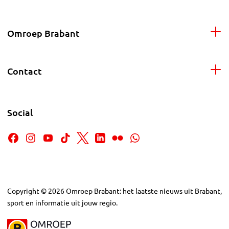
Omroep Brabant
Contact
Social
Copyright
©
2026
Omroep Brabant: het laatste nieuws uit Brabant,
sport en informatie uit jouw regio.