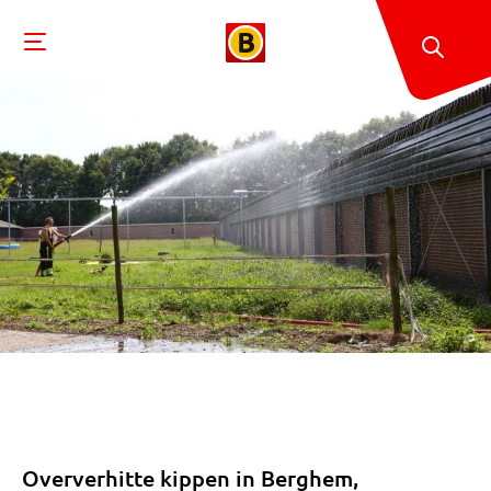
Oververhitte kippen in Berghem,