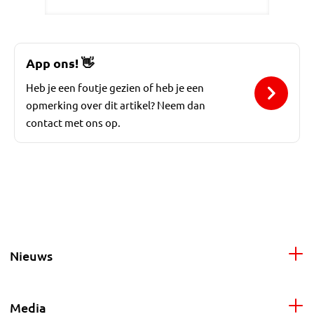
App ons!
👋
Heb je een foutje gezien of heb je een
opmerking over dit artikel? Neem dan
contact met ons op.
Nieuws
Media