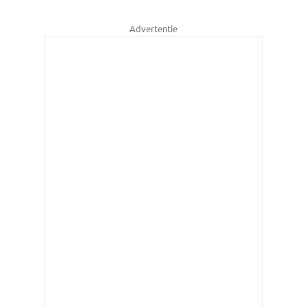
Advertentie