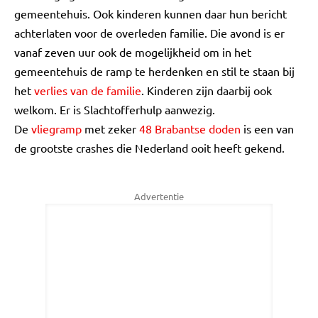
gemeentehuis. Ook kinderen kunnen daar hun bericht
achterlaten voor de overleden familie. Die avond is er
vanaf zeven uur ook de mogelijkheid om in het
gemeentehuis de ramp te herdenken en stil te staan bij
het
verlies van de familie
. Kinderen zijn daarbij ook
welkom. Er is Slachtofferhulp aanwezig.
De
vliegramp
met zeker
48 Brabantse doden
is een van
de grootste crashes die Nederland ooit heeft gekend.
Advertentie