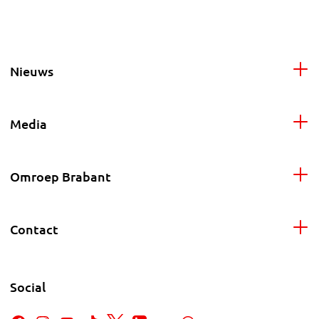
Nieuws
Media
Omroep Brabant
Contact
Social