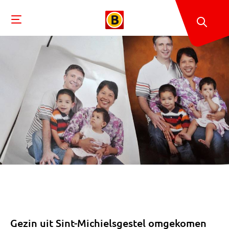
Gezin uit Sint-Michielsgestel omgekomen