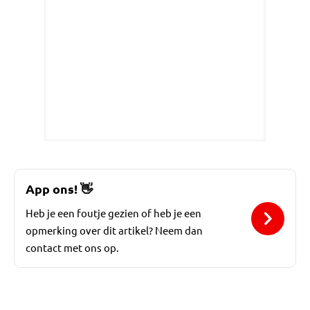
App ons!
👋
Heb je een foutje gezien of heb je een
opmerking over dit artikel? Neem dan
contact met ons op.