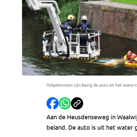
Hulpdiensten zijn bezig de auto uit het water 
Aan de Heusdenseweg in Waalwij
beland. De auto is uit het water 