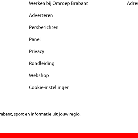
Werken bij Omroep Brabant
Adre
Adverteren
Persberichten
Panel
Privacy
Rondleiding
Webshop
Cookie-instellingen
abant, sport en informatie uit jouw regio.