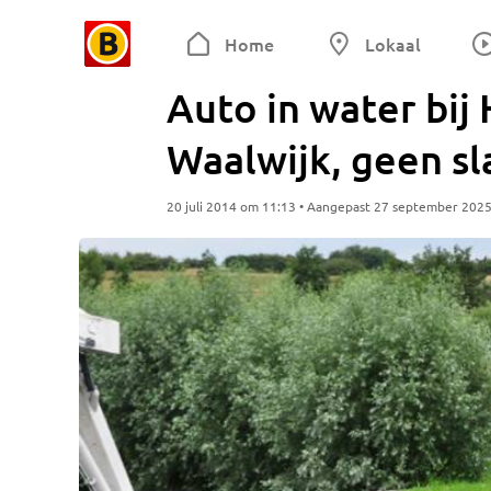
Home
Lokaal
Auto in water bi
Waalwijk, geen sl
20 juli 2014 om 11:13 • Aangepast 27 september 202