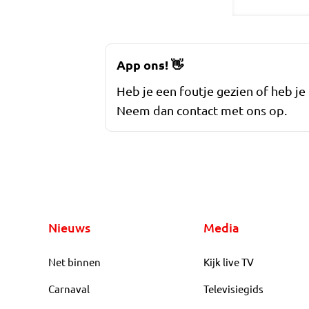
App ons!
👋
Heb je een foutje gezien of heb je
Neem dan contact met ons op.
Nieuws
Media
Net binnen
Kijk live TV
Carnaval
Televisiegids