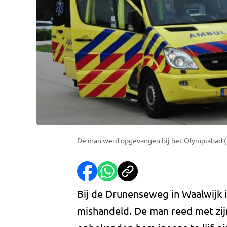
De man werd opgevangen bij het Olympiabad (
Bij de Drunenseweg in Waalwijk
mishandeld. De man reed met zij