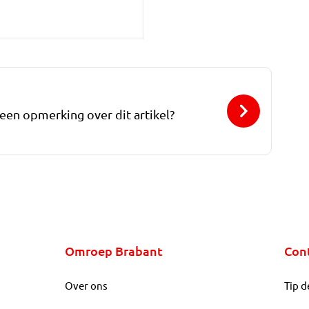
 een opmerking over dit artikel?
Omroep Brabant
Con
Over ons
Tip d