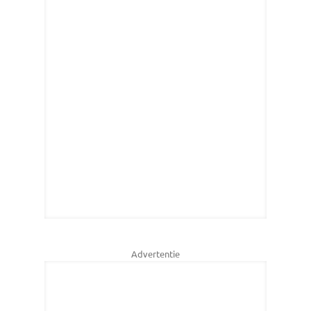
Advertentie