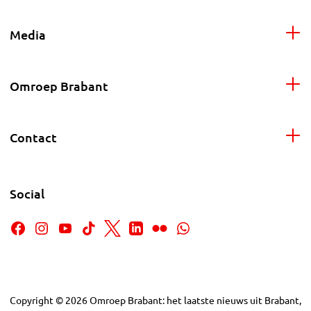
Media
Omroep Brabant
Contact
Social
Copyright
©
2026
Omroep Brabant: het laatste nieuws uit Brabant,