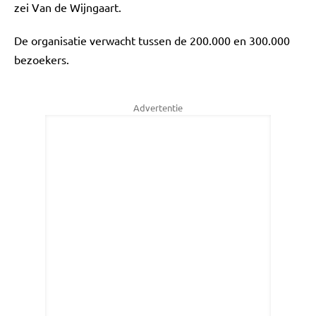
zei Van de Wijngaart.
De organisatie verwacht tussen de 200.000 en 300.000
bezoekers.
Advertentie