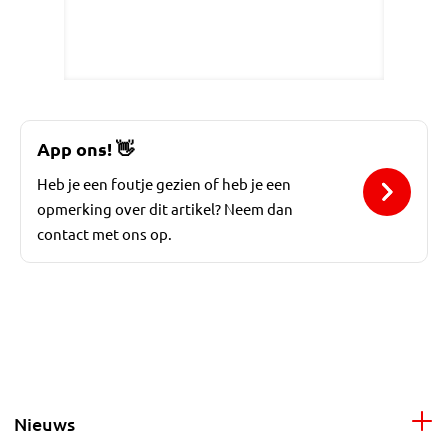
App ons!
👋
Heb je een foutje gezien of heb je een
opmerking over dit artikel? Neem dan
contact met ons op.
Nieuws