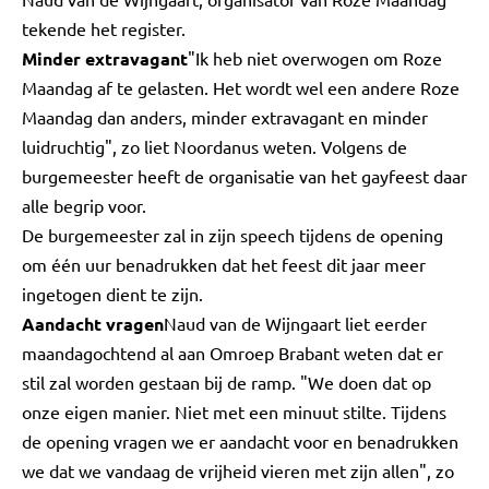
tekende het register.
Minder extravagant
"Ik heb niet overwogen om Roze
Maandag af te gelasten. Het wordt wel een andere Roze
Maandag dan anders, minder extravagant en minder
luidruchtig", zo liet Noordanus weten. Volgens de
burgemeester heeft de organisatie van het gayfeest daar
alle begrip voor.
De burgemeester zal in zijn speech tijdens de opening
om één uur benadrukken dat het feest dit jaar meer
ingetogen dient te zijn.
Aandacht vragen
Naud van de Wijngaart liet eerder
maandagochtend al aan Omroep Brabant weten dat er
stil zal worden gestaan bij de ramp. "We doen dat op
onze eigen manier. Niet met een minuut stilte. Tijdens
de opening vragen we er aandacht voor en benadrukken
we dat we vandaag de vrijheid vieren met zijn allen", zo