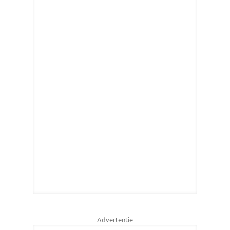
Advertentie