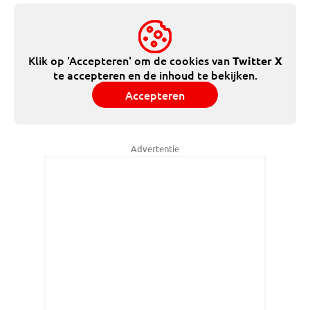
Klik op 'Accepteren' om de cookies van
Twitter X
te accepteren en de inhoud te bekijken.
Accepteren
Advertentie