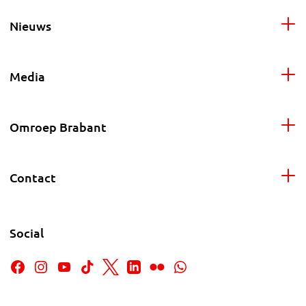
Nieuws
Media
Omroep Brabant
Contact
Social