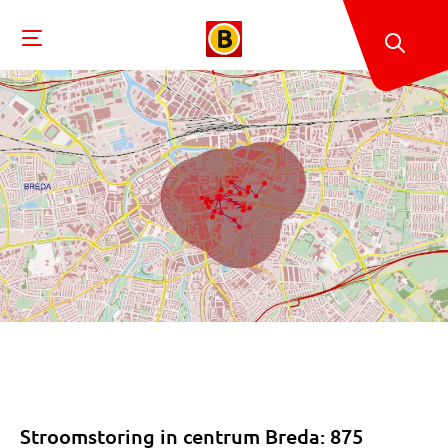
Stroomstoring in centrum Breda: 875