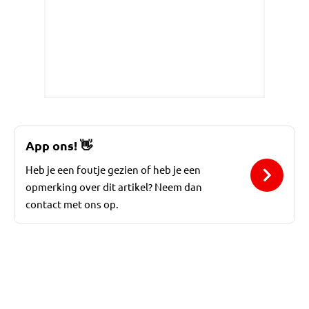
App ons!
👋
Heb je een foutje gezien of heb je een
opmerking over dit artikel? Neem dan
contact met ons op.