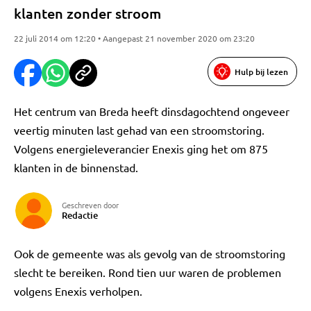
klanten zonder stroom
22 juli 2014 om 12:20 • Aangepast 21 november 2020 om 23:20
Hulp bij lezen
Het centrum van Breda heeft dinsdagochtend ongeveer
veertig minuten last gehad van een stroomstoring.
Volgens energieleverancier Enexis ging het om 875
klanten in de binnenstad.
Geschreven door
Redactie
Ook de gemeente was als gevolg van de stroomstoring
slecht te bereiken. Rond tien uur waren de problemen
volgens Enexis verholpen.