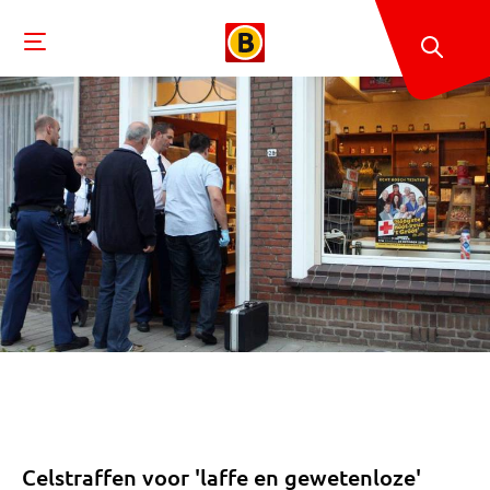
Celstraffen voor 'laffe en gewetenloze'