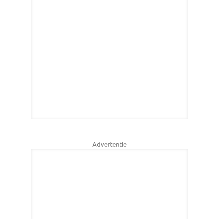
Advertentie