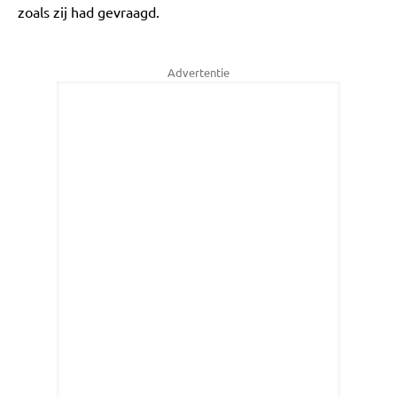
zoals zij had gevraagd.
Advertentie