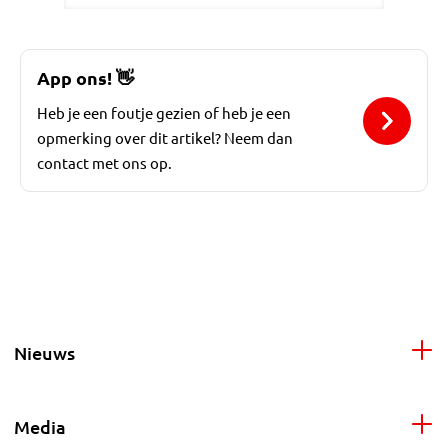
App ons!
👋
Heb je een foutje gezien of heb je een
opmerking over dit artikel? Neem dan
contact met ons op.
Nieuws
Media