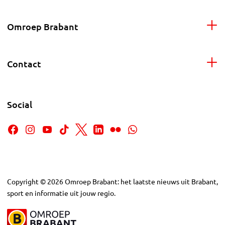
Omroep Brabant
Contact
Social
Copyright
©
2026
Omroep Brabant: het laatste nieuws uit Brabant,
sport en informatie uit jouw regio.