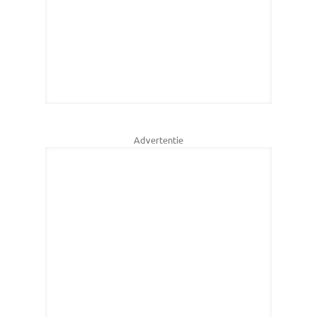
Advertentie