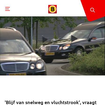
'Blijf van snelweg en vluchtstrook', vraagt