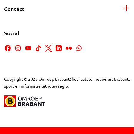
Contact
Social
Copyright
©
2026
Omroep Brabant: het laatste nieuws uit Brabant,
sport en informatie uit jouw regio.