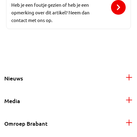
Heb je een foutje gezien of heb je een
opmerking over dit artikel? Neem dan
contact met ons op.
Nieuws
Media
Omroep Brabant