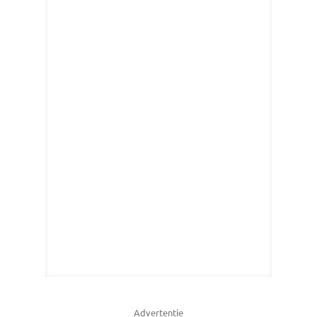
Advertentie