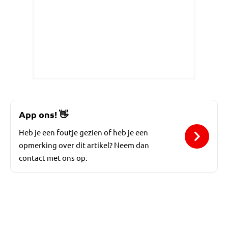
App ons!
👋
Heb je een foutje gezien of heb je een
opmerking over dit artikel? Neem dan
contact met ons op.