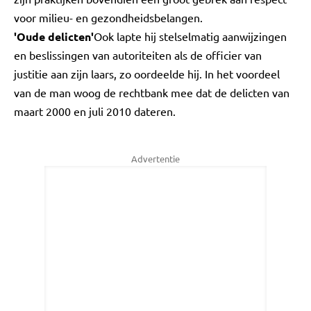
voor milieu- en gezondheidsbelangen.
'Oude delicten'
Ook lapte hij stelselmatig aanwijzingen
en beslissingen van autoriteiten als de officier van
justitie aan zijn laars, zo oordeelde hij. In het voordeel
van de man woog de rechtbank mee dat de delicten van
maart 2000 en juli 2010 dateren.
Advertentie