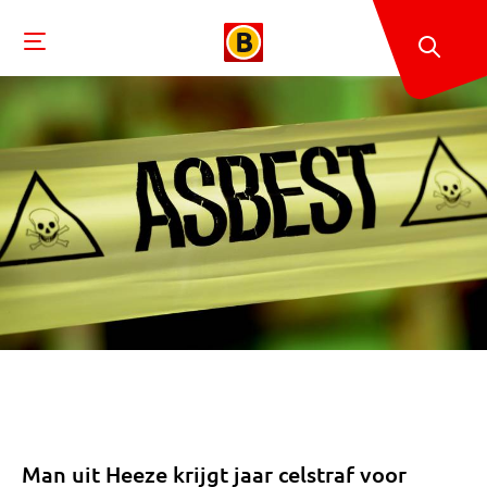
Man uit Heeze krijgt jaar celstraf voor