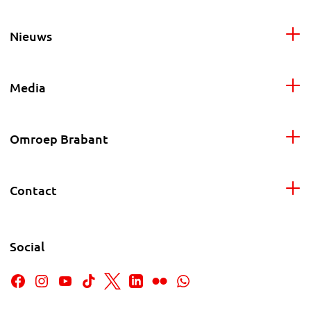
Nieuws
Media
Omroep Brabant
Contact
Social