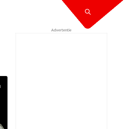
Advertentie