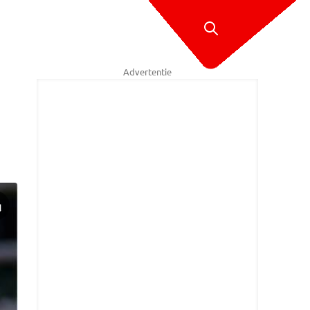
Advertentie