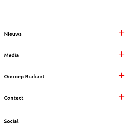
Nieuws
Media
Omroep Brabant
Contact
Social