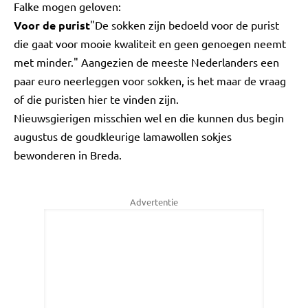
Falke mogen geloven:
Voor de purist
"De sokken zijn bedoeld voor de purist
die gaat voor mooie kwaliteit en geen genoegen neemt
met minder." Aangezien de meeste Nederlanders een
paar euro neerleggen voor sokken, is het maar de vraag
of die puristen hier te vinden zijn.
Nieuwsgierigen misschien wel en die kunnen dus begin
augustus de goudkleurige lamawollen sokjes
bewonderen in Breda.
Advertentie