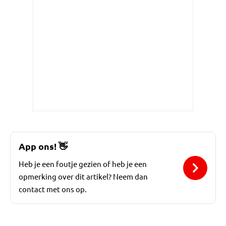
App ons!
👋
Heb je een foutje gezien of heb je een
opmerking over dit artikel? Neem dan
contact met ons op.