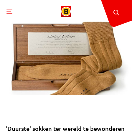
'Duurste' sokken ter wereld te bewonderen