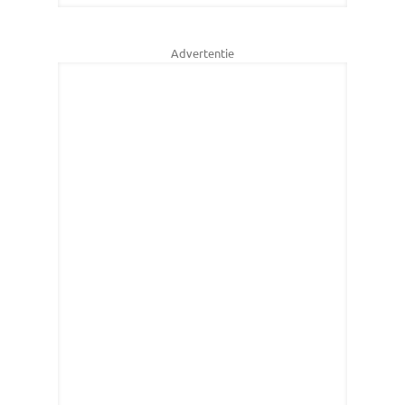
Advertentie