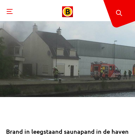
Brand in leegstaand saunapand in de haven