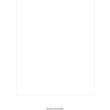
Advertentie