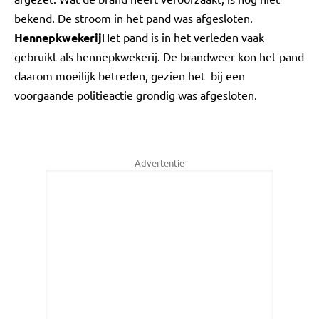
bekend. De stroom in het pand was afgesloten.
Hennepkwekerij
Het pand is in het verleden vaak
gebruikt als hennepkwekerij. De brandweer kon het pand
daarom moeilijk betreden, gezien het bij een
voorgaande politieactie grondig was afgesloten.
Advertentie