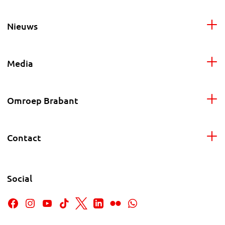
Nieuws
Media
Omroep Brabant
Contact
Social