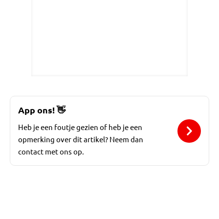
App ons!
👋
Heb je een foutje gezien of heb je een
opmerking over dit artikel? Neem dan
contact met ons op.