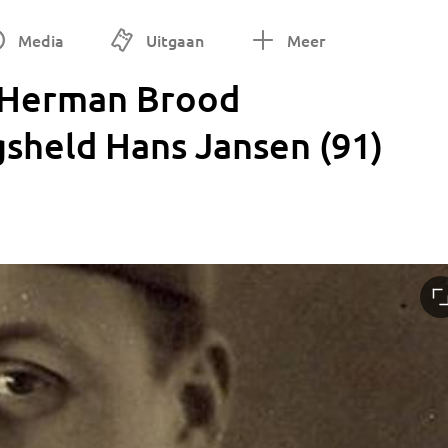
Media
Uitgaan
Meer
 Herman Brood
sheld Hans Jansen (91)