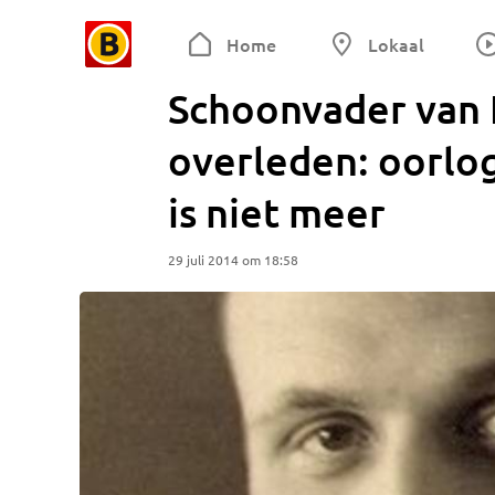
Home
Lokaal
Schoonvader van
overleden: oorlog
is niet meer
29 juli 2014 om 18:58