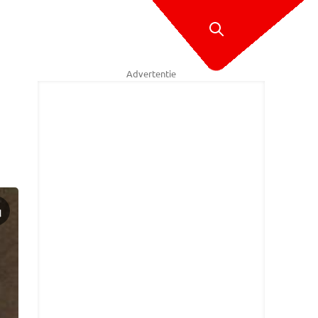
Advertentie