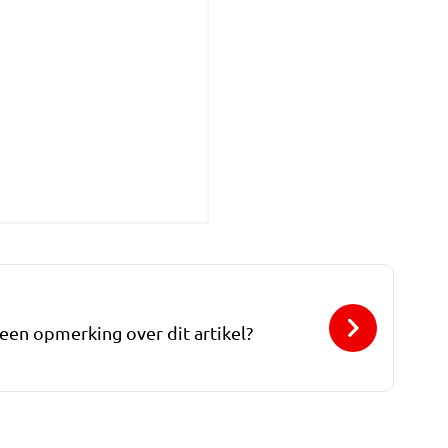
 een opmerking over dit artikel?