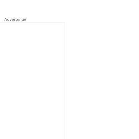
Advertentie