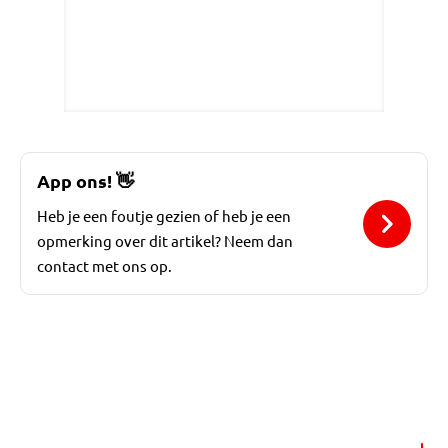
App ons!
👋
Heb je een foutje gezien of heb je een
opmerking over dit artikel? Neem dan
contact met ons op.