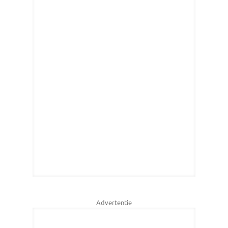
Advertentie