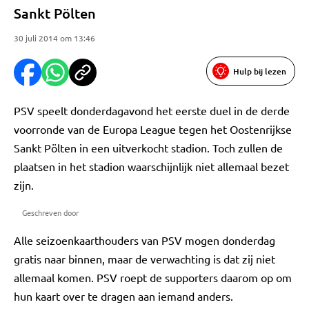
Sankt Pölten
30 juli 2014 om 13:46
Hulp bij lezen
PSV speelt donderdagavond het eerste duel in de derde
voorronde van de Europa League tegen het Oostenrijkse
Sankt Pölten in een uitverkocht stadion. Toch zullen de
plaatsen in het stadion waarschijnlijk niet allemaal bezet
zijn.
Geschreven door
Alle seizoenkaarthouders van PSV mogen donderdag
gratis naar binnen, maar de verwachting is dat zij niet
allemaal komen. PSV roept de supporters daarom op om
hun kaart over te dragen aan iemand anders.