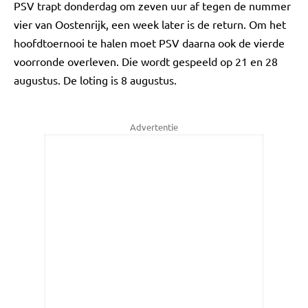
PSV trapt donderdag om zeven uur af tegen de nummer
vier van Oostenrijk, een week later is de return. Om het
hoofdtoernooi te halen moet PSV daarna ook de vierde
voorronde overleven. Die wordt gespeeld op 21 en 28
augustus. De loting is 8 augustus.
Advertentie