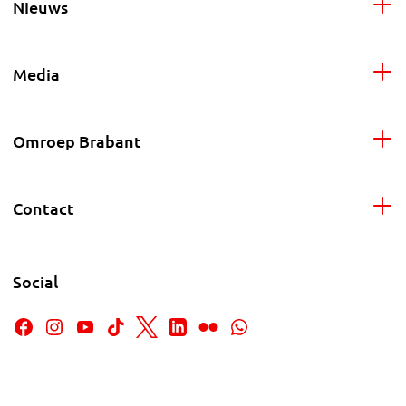
Nieuws
Media
Omroep Brabant
Contact
Social