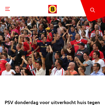
PSV donderdag voor uitverkocht huis tegen