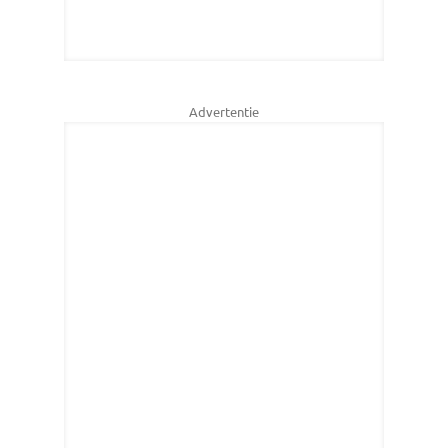
Advertentie