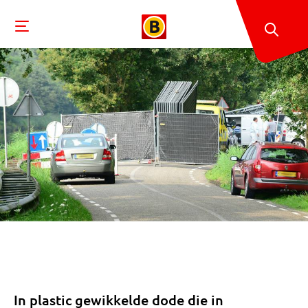
In plastic gewikkelde dode die in