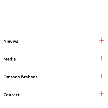
Nieuws
Media
Omroep Brabant
Contact