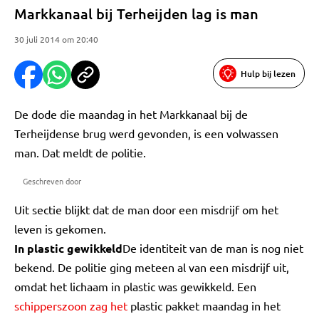
Markkanaal bij Terheijden lag is man
30 juli 2014 om 20:40
Hulp bij lezen
De dode die maandag in het Markkanaal bij de
Terheijdense brug werd gevonden, is een volwassen
man. Dat meldt de politie.
Geschreven door
Uit sectie blijkt dat de man door een misdrijf om het
leven is gekomen.
In plastic gewikkeld
De identiteit van de man is nog niet
bekend. De politie ging meteen al van een misdrijf uit,
omdat het lichaam in plastic was gewikkeld. Een
schipperszoon zag het
plastic pakket maandag in het