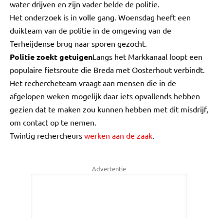
water drijven en zijn vader belde de politie.
Het onderzoek is in volle gang. Woensdag heeft een
duikteam van de politie in de omgeving van de
Terheijdense brug naar sporen gezocht.
Politie zoekt getuigen
Langs het Markkanaal loopt een
populaire fietsroute die Breda met Oosterhout verbindt.
Het rechercheteam vraagt aan mensen die in de
afgelopen weken mogelijk daar iets opvallends hebben
gezien dat te maken zou kunnen hebben met dit misdrijf,
om contact op te nemen.
Twintig rechercheurs
werken aan de zaak
.
Advertentie