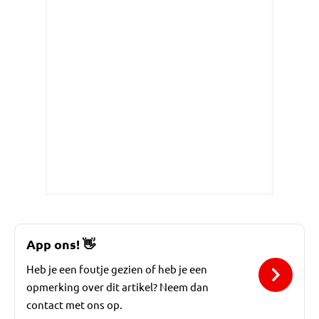
App ons!
👋
Heb je een foutje gezien of heb je een
opmerking over dit artikel? Neem dan
contact met ons op.